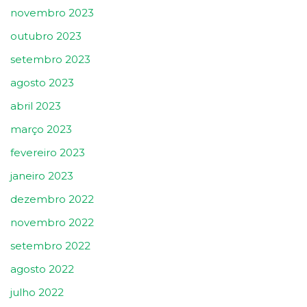
novembro 2023
outubro 2023
setembro 2023
agosto 2023
abril 2023
março 2023
fevereiro 2023
janeiro 2023
dezembro 2022
novembro 2022
setembro 2022
agosto 2022
julho 2022