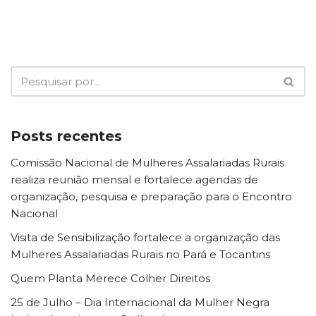
Posts recentes
Comissão Nacional de Mulheres Assalariadas Rurais
realiza reunião mensal e fortalece agendas de
organização, pesquisa e preparação para o Encontro
Nacional
Visita de Sensibilização fortalece a organização das
Mulheres Assalariadas Rurais no Pará e Tocantins
Quem Planta Merece Colher Direitos
25 de Julho – Dia Internacional da Mulher Negra