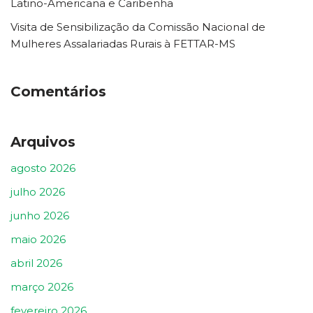
Latino-Americana e Caribenha
Visita de Sensibilização da Comissão Nacional de
Mulheres Assalariadas Rurais à FETTAR-MS
Comentários
Arquivos
agosto 2026
julho 2026
junho 2026
maio 2026
abril 2026
março 2026
fevereiro 2026