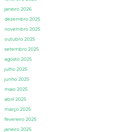
janeiro 2026
dezembro 2025
novembro 2025
outubro 2025
setembro 2025
agosto 2025
julho 2025
junho 2025
maio 2025
abril 2025
março 2025
fevereiro 2025
janeiro 2025