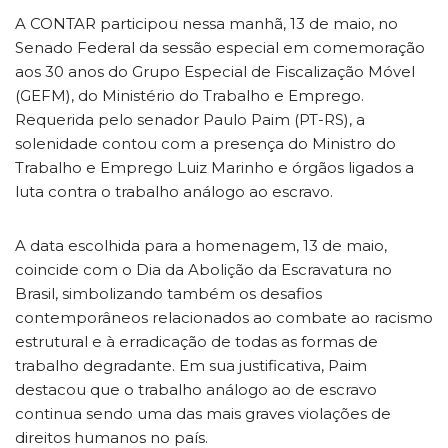
A CONTAR participou nessa manhã, 13 de maio, no
Senado Federal da sessão especial em comemoração
aos 30 anos do Grupo Especial de Fiscalização Móvel
(GEFM), do Ministério do Trabalho e Emprego.
Requerida pelo senador Paulo Paim (PT-RS), a
solenidade contou com a presença do Ministro do
Trabalho e Emprego Luiz Marinho e órgãos ligados a
luta contra o trabalho análogo ao escravo.
A data escolhida para a homenagem, 13 de maio,
coincide com o Dia da Abolição da Escravatura no
Brasil, simbolizando também os desafios
contemporâneos relacionados ao combate ao racismo
estrutural e à erradicação de todas as formas de
trabalho degradante. Em sua justificativa, Paim
destacou que o trabalho análogo ao de escravo
continua sendo uma das mais graves violações de
direitos humanos no país.