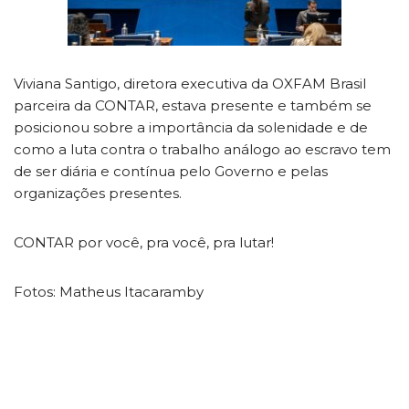
Viviana Santigo, diretora executiva da OXFAM Brasil
parceira da CONTAR, estava presente e também se
posicionou sobre a importância da solenidade e de
como a luta contra o trabalho análogo ao escravo tem
de ser diária e contínua pelo Governo e pelas
organizações presentes.
CONTAR por você, pra você, pra lutar!
Fotos: Matheus Itacaramby