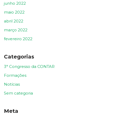
junho 2022
maio 2022
abril 2022
março 2022
fevereiro 2022
Categorias
3° Congresso da CONTAR
Formações
Notícias
Sem categoria
Meta