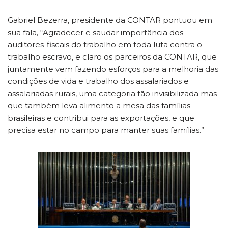
Gabriel Bezerra, presidente da CONTAR pontuou em
sua fala, “Agradecer e saudar importância dos
auditores-fiscais do trabalho em toda luta contra o
trabalho escravo, e claro os parceiros da CONTAR, que
juntamente vem fazendo esforços para a melhoria das
condições de vida e trabalho dos assalariados e
assalariadas rurais, uma categoria tão invisibilizada mas
que também leva alimento a mesa das famílias
brasileiras e contribui para as exportações, e que
precisa estar no campo para manter suas famílias.”