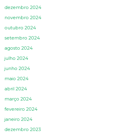
dezembro 2024
novembro 2024
outubro 2024
setembro 2024
agosto 2024
julho 2024
junho 2024
maio 2024
abril 2024
março 2024
fevereiro 2024
janeiro 2024
dezembro 2023