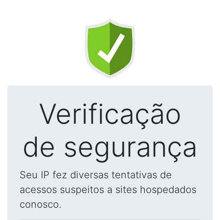
Verificação
de segurança
Seu IP fez diversas tentativas de
acessos suspeitos a sites hospedados
conosco.