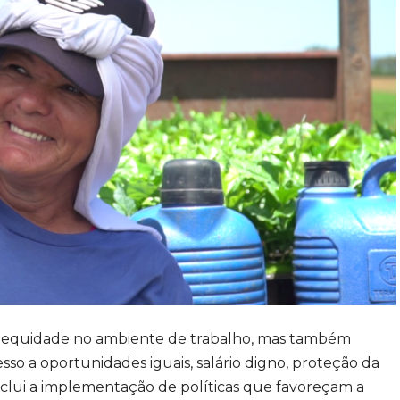
a equidade no ambiente de trabalho, mas também
so a oportunidades iguais, salário digno, proteção da
inclui a implementação de políticas que favoreçam a