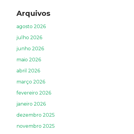
Arquivos
agosto 2026
julho 2026
junho 2026
maio 2026
abril 2026
março 2026
fevereiro 2026
janeiro 2026
dezembro 2025
novembro 2025