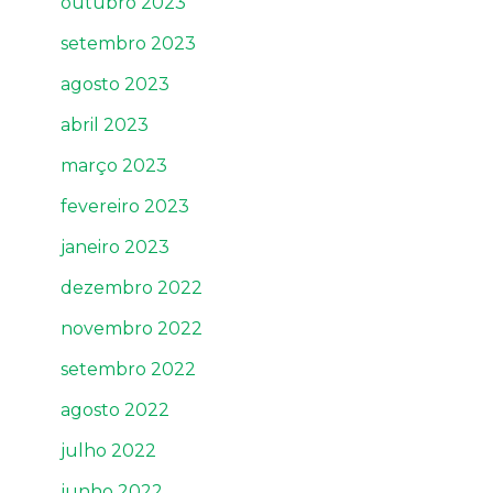
outubro 2023
setembro 2023
agosto 2023
abril 2023
março 2023
fevereiro 2023
janeiro 2023
dezembro 2022
novembro 2022
setembro 2022
agosto 2022
julho 2022
junho 2022