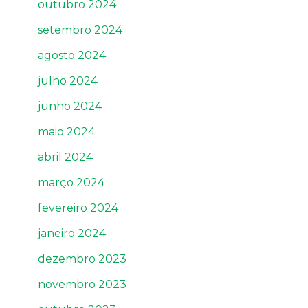
outubro 2024
setembro 2024
agosto 2024
julho 2024
junho 2024
maio 2024
abril 2024
março 2024
fevereiro 2024
janeiro 2024
dezembro 2023
novembro 2023