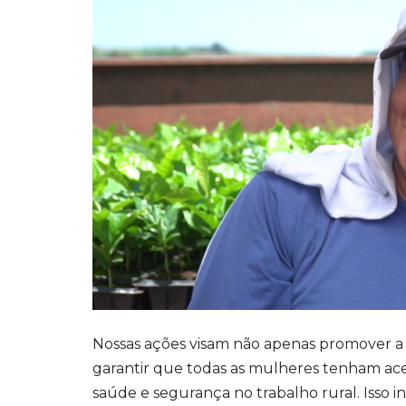
Nossas ações visam não apenas promover 
garantir que todas as mulheres tenham aces
saúde e segurança no trabalho rural. Isso 