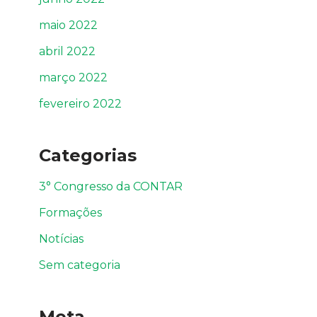
maio 2022
abril 2022
março 2022
fevereiro 2022
Categorias
3° Congresso da CONTAR
Formações
Notícias
Sem categoria
Meta