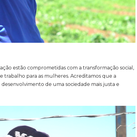
ação estão comprometidas com a transformação social,
 e trabalho para as mulheres. Acreditamos que a
 desenvolvimento de uma sociedade mais justa e