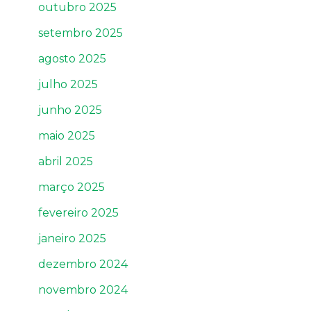
outubro 2025
setembro 2025
agosto 2025
julho 2025
junho 2025
maio 2025
abril 2025
março 2025
fevereiro 2025
janeiro 2025
dezembro 2024
novembro 2024