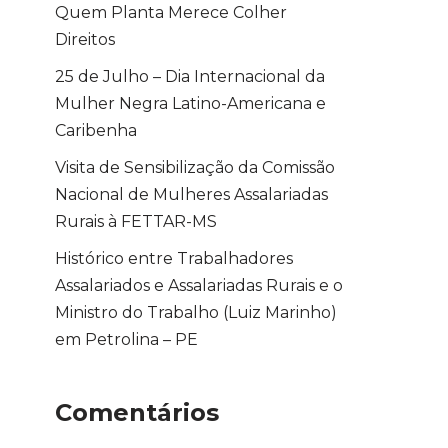
Quem Planta Merece Colher
Direitos
25 de Julho – Dia Internacional da
Mulher Negra Latino-Americana e
Caribenha
Visita de Sensibilização da Comissão
Nacional de Mulheres Assalariadas
Rurais à FETTAR-MS
Histórico entre Trabalhadores
Assalariados e Assalariadas Rurais e o
Ministro do Trabalho (Luiz Marinho)
em Petrolina – PE
Comentários