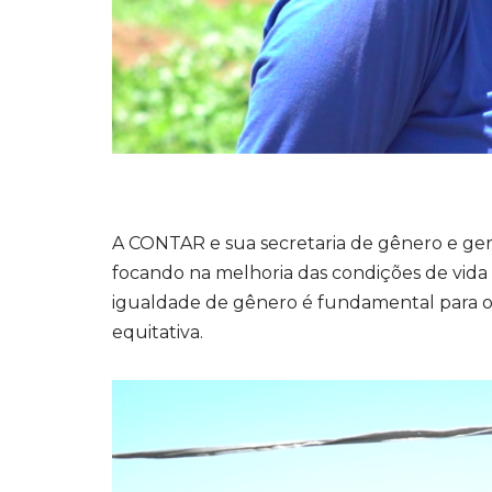
A CONTAR e sua secretaria de gênero e ger
focando na melhoria das condições de vida
igualdade de gênero é fundamental para o
equitativa.