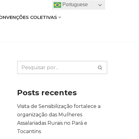
Portuguese
ONVENÇÕES COLETIVAS
Posts recentes
Visita de Sensibilização fortalece a
organização das Mulheres
Assalariadas Rurais no Pará e
Tocantins