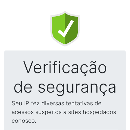
Verificação
de segurança
Seu IP fez diversas tentativas de
acessos suspeitos a sites hospedados
conosco.