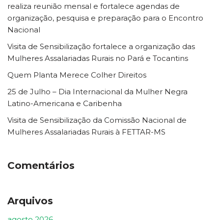
realiza reunião mensal e fortalece agendas de
organização, pesquisa e preparação para o Encontro
Nacional
Visita de Sensibilização fortalece a organização das
Mulheres Assalariadas Rurais no Pará e Tocantins
Quem Planta Merece Colher Direitos
25 de Julho – Dia Internacional da Mulher Negra
Latino-Americana e Caribenha
Visita de Sensibilização da Comissão Nacional de
Mulheres Assalariadas Rurais à FETTAR-MS
Comentários
Arquivos
agosto 2026