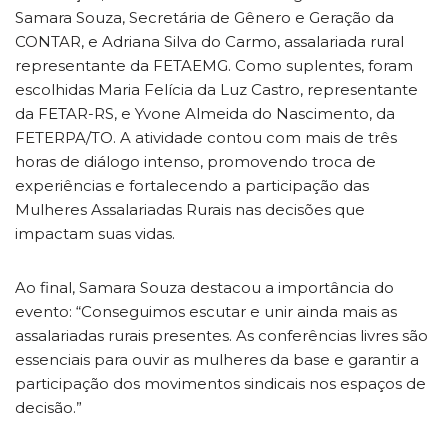
Samara Souza, Secretária de Gênero e Geração da
CONTAR, e Adriana Silva do Carmo, assalariada rural
representante da FETAEMG. Como suplentes, foram
escolhidas Maria Felícia da Luz Castro, representante
da FETAR-RS, e Yvone Almeida do Nascimento, da
FETERPA/TO. A atividade contou com mais de três
horas de diálogo intenso, promovendo troca de
experiências e fortalecendo a participação das
Mulheres Assalariadas Rurais nas decisões que
impactam suas vidas.
Ao final, Samara Souza destacou a importância do
evento: “Conseguimos escutar e unir ainda mais as
assalariadas rurais presentes. As conferências livres são
essenciais para ouvir as mulheres da base e garantir a
participação dos movimentos sindicais nos espaços de
decisão.”