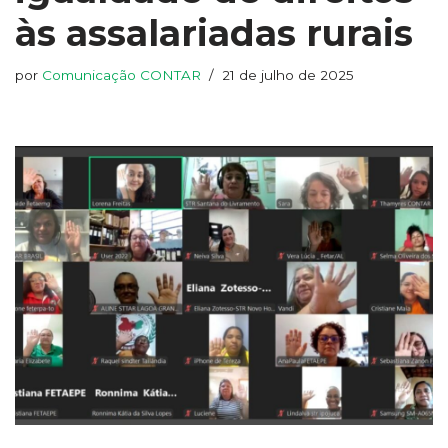
às assalariadas rurais
por
Comunicação CONTAR
21 de julho de 2025