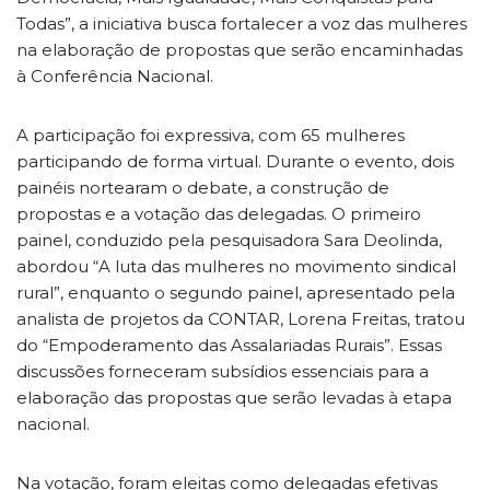
Todas”, a iniciativa busca fortalecer a voz das mulheres
na elaboração de propostas que serão encaminhadas
à Conferência Nacional.
A participação foi expressiva, com 65 mulheres
participando de forma virtual. Durante o evento, dois
painéis nortearam o debate, a construção de
propostas e a votação das delegadas. O primeiro
painel, conduzido pela pesquisadora Sara Deolinda,
abordou “A luta das mulheres no movimento sindical
rural”, enquanto o segundo painel, apresentado pela
analista de projetos da CONTAR, Lorena Freitas, tratou
do “Empoderamento das Assalariadas Rurais”. Essas
discussões forneceram subsídios essenciais para a
elaboração das propostas que serão levadas à etapa
nacional.
Na votação, foram eleitas como delegadas efetivas