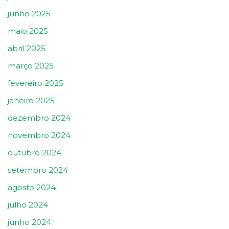
junho 2025
maio 2025
abril 2025
março 2025
fevereiro 2025
janeiro 2025
dezembro 2024
novembro 2024
outubro 2024
setembro 2024
agosto 2024
julho 2024
junho 2024