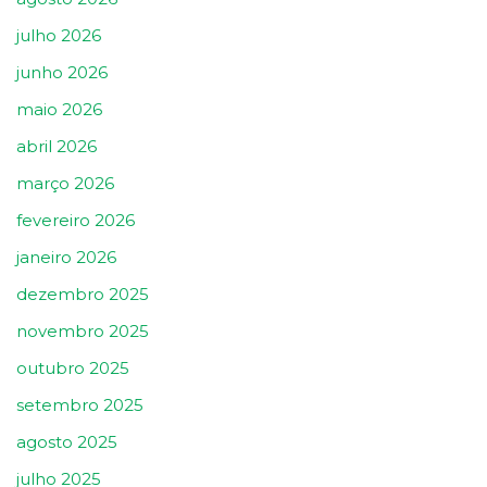
julho 2026
junho 2026
maio 2026
abril 2026
março 2026
fevereiro 2026
janeiro 2026
dezembro 2025
novembro 2025
outubro 2025
setembro 2025
agosto 2025
julho 2025