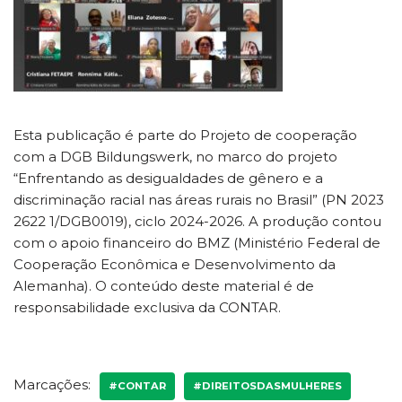
Esta publicação é parte do Projeto de cooperação
com a DGB Bildungswerk, no marco do projeto
“Enfrentando as desigualdades de gênero e a
discriminação racial nas áreas rurais no Brasil” (PN 2023
2622 1/DGB0019), ciclo 2024-2026. A produção contou
com o apoio financeiro do BMZ (Ministério Federal de
Cooperação Econômica e Desenvolvimento da
Alemanha). O conteúdo deste material é de
responsabilidade exclusiva da CONTAR.
Marcações:
#CONTAR
#DIREITOSDASMULHERES