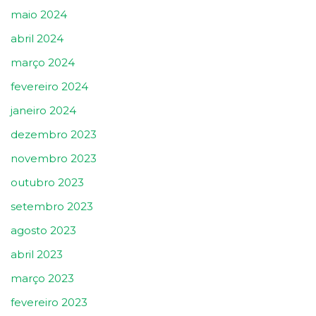
maio 2024
abril 2024
março 2024
fevereiro 2024
janeiro 2024
dezembro 2023
novembro 2023
outubro 2023
setembro 2023
agosto 2023
abril 2023
março 2023
fevereiro 2023