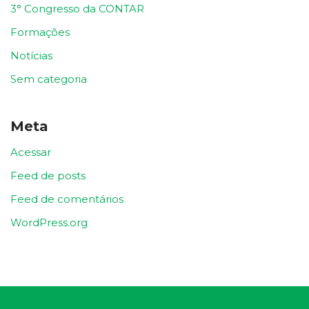
3° Congresso da CONTAR
Formações
Notícias
Sem categoria
Meta
Acessar
Feed de posts
Feed de comentários
WordPress.org