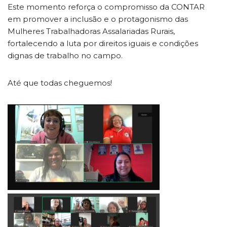
Este momento reforça o compromisso da CONTAR
em promover a inclusão e o protagonismo das
Mulheres Trabalhadoras Assalariadas Rurais,
fortalecendo a luta por direitos iguais e condições
dignas de trabalho no campo.
Até que todas cheguemos!