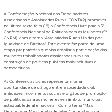
A Confederação Nacional dos Trabalhadores
Assalariados e Assalariadas Rurais (CONTAR) promoveu
na última sexta-feira (18) a Conferência Livre para a 5ª
Conferência Nacional de Políticas para as Mulheres (5ª
CNPM), com o tema “Assalariadas Rurais Unidas por
Igualdade de Direitos”. Este evento faz parte de uma
etapa preparatória que visa ampliar a participação das
mulheres trabalhadoras assalariadas rurais na
construção de políticas públicas mais inclusivas e
democráticas.
As Conferências Livres representam uma
oportunidade de diálogo entre a sociedade civil,
entidades, movimentos sociais e órgãos de promoção
de políticas para as mulheres em âmbito municipal,
estadual, federal e nacional . Com o tema “Mais
Democracia, Mais Igualdade, Mais Conquistas para