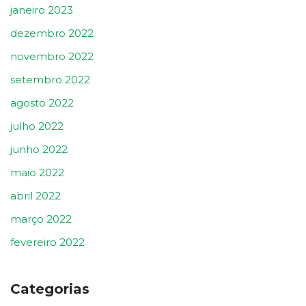
janeiro 2023
dezembro 2022
novembro 2022
setembro 2022
agosto 2022
julho 2022
junho 2022
maio 2022
abril 2022
março 2022
fevereiro 2022
Categorias