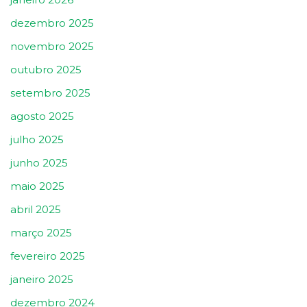
dezembro 2025
novembro 2025
outubro 2025
setembro 2025
agosto 2025
julho 2025
junho 2025
maio 2025
abril 2025
março 2025
fevereiro 2025
janeiro 2025
dezembro 2024