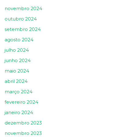
novembro 2024
outubro 2024
setembro 2024
agosto 2024
julho 2024
junho 2024
maio 2024
abril 2024
março 2024
fevereiro 2024
janeiro 2024
dezembro 2023
novembro 2023