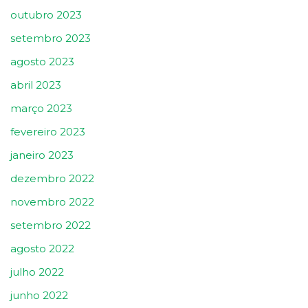
outubro 2023
setembro 2023
agosto 2023
abril 2023
março 2023
fevereiro 2023
janeiro 2023
dezembro 2022
novembro 2022
setembro 2022
agosto 2022
julho 2022
junho 2022