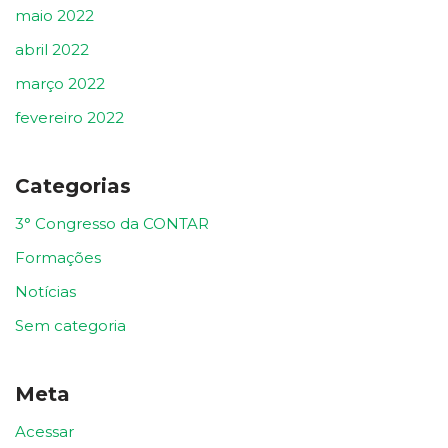
maio 2022
abril 2022
março 2022
fevereiro 2022
Categorias
3° Congresso da CONTAR
Formações
Notícias
Sem categoria
Meta
Acessar