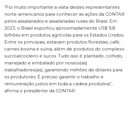
“Foi muito importante a visita destes representantes
norte-americanos para conhecer as ações da CONTAR
pelos assalariados e assalariadas rurais do Brasil. Em
2023, o Brasil exportou aproximadamente US$ 9,8
bilhões em produtos agrícolas para os Estados Unidos.
Entre os principais, estavam produtos florestais, café,
carnes bovina e suína, além de produtos do complexo
sucroalcooleiro e sucos​. Tudo isso é plantado, colhido,
manejado e embalado por nossos(as)
trabalhadores(as), garantindo milhões de dólares para
os produtores. É preciso garantir o trabalho e
remuneração justos em toda a cadeia produtiva”,
afirma o presidente da CONTAR.