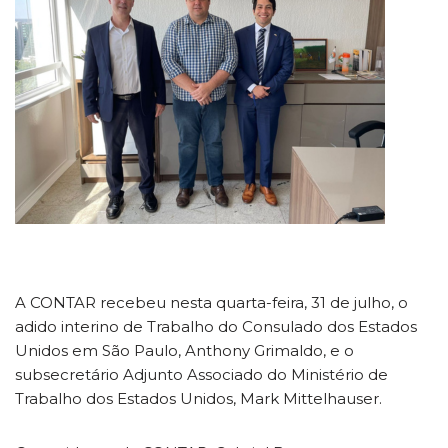
A CONTAR recebeu nesta quarta-feira, 31 de julho, o
adido interino de Trabalho do Consulado dos Estados
Unidos em São Paulo, Anthony Grimaldo, e o
subsecretário Adjunto Associado do Ministério de
Trabalho dos Estados Unidos, Mark Mittelhauser.