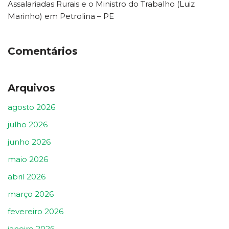
Assalariadas Rurais e o Ministro do Trabalho (Luiz
Marinho) em Petrolina – PE
Comentários
Arquivos
agosto 2026
julho 2026
junho 2026
maio 2026
abril 2026
março 2026
fevereiro 2026
janeiro 2026