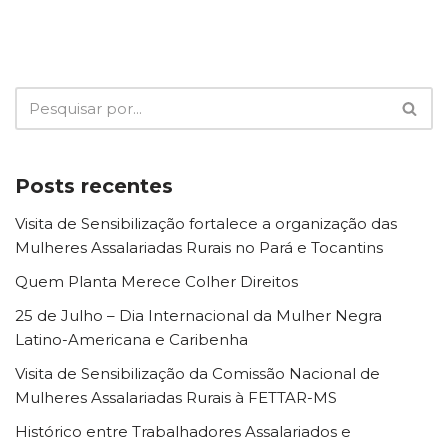
Posts recentes
Visita de Sensibilização fortalece a organização das
Mulheres Assalariadas Rurais no Pará e Tocantins
Quem Planta Merece Colher Direitos
25 de Julho – Dia Internacional da Mulher Negra
Latino-Americana e Caribenha
Visita de Sensibilização da Comissão Nacional de
Mulheres Assalariadas Rurais à FETTAR-MS
Histórico entre Trabalhadores Assalariados e