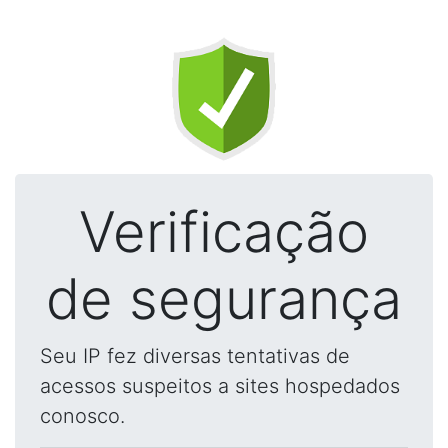
Verificação
de segurança
Seu IP fez diversas tentativas de
acessos suspeitos a sites hospedados
conosco.