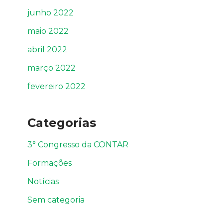
junho 2022
maio 2022
abril 2022
março 2022
fevereiro 2022
Categorias
3° Congresso da CONTAR
Formações
Notícias
Sem categoria