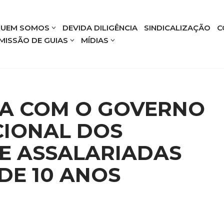
UEM SOMOS
DEVIDA DILIGÊNCIA
SINDICALIZAÇÃO
C
MISSÃO DE GUIAS
MÍDIAS
A COM O GOVERNO
CIONAL DOS
E ASSALARIADAS
DE 10 ANOS