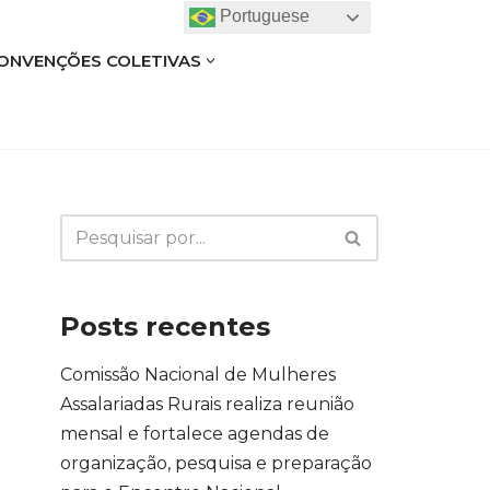
Portuguese
ONVENÇÕES COLETIVAS
Posts recentes
Comissão Nacional de Mulheres
Assalariadas Rurais realiza reunião
mensal e fortalece agendas de
organização, pesquisa e preparação