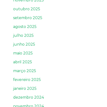
novembro 2025
outubro 2025
setembro 2025
agosto 2025
julho 2025
junho 2025
maio 2025
abril 2025
março 2025
fevereiro 2025
janeiro 2025
dezembro 2024
novembro 2024