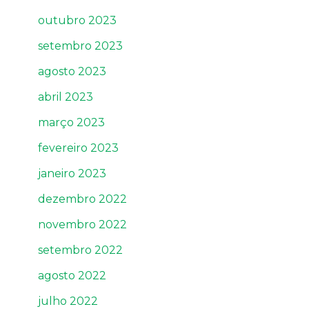
outubro 2023
setembro 2023
agosto 2023
abril 2023
março 2023
fevereiro 2023
janeiro 2023
dezembro 2022
novembro 2022
setembro 2022
agosto 2022
julho 2022