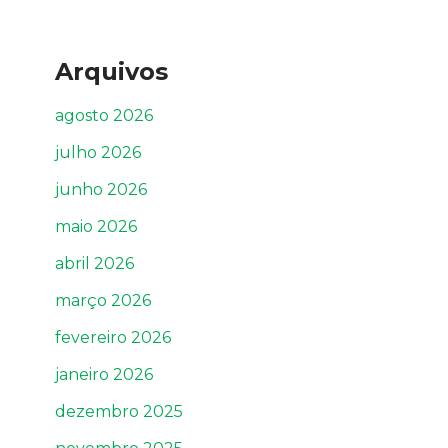
Arquivos
agosto 2026
julho 2026
junho 2026
maio 2026
abril 2026
março 2026
fevereiro 2026
janeiro 2026
dezembro 2025