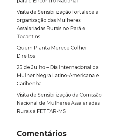
para o Encontro Nacional
Visita de Sensibilização fortalece a
organização das Mulheres
Assalariadas Rurais no Pará e
Tocantins
Quem Planta Merece Colher
Direitos
25 de Julho – Dia Internacional da
Mulher Negra Latino-Americana e
Caribenha
Visita de Sensibilização da Comissão
Nacional de Mulheres Assalariadas
Rurais à FETTAR-MS
Comentários