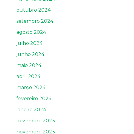
outubro 2024
setembro 2024
agosto 2024
julho 2024
junho 2024
maio 2024
abril 2024
março 2024
fevereiro 2024
janeiro 2024
dezembro 2023
novembro 2023