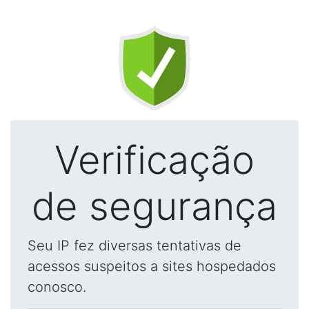
Verificação
de segurança
Seu IP fez diversas tentativas de
acessos suspeitos a sites hospedados
conosco.