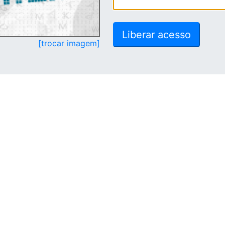
[trocar imagem]