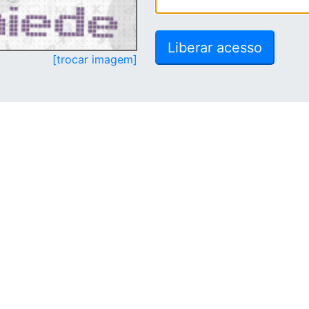
[trocar imagem]