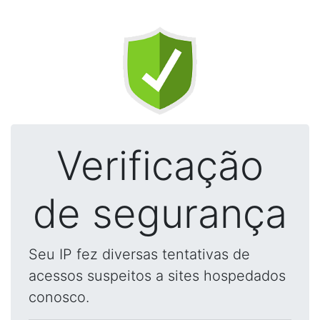
Verificação
de segurança
Seu IP fez diversas tentativas de
acessos suspeitos a sites hospedados
conosco.