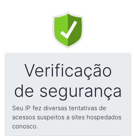
Verificação
de segurança
Seu IP fez diversas tentativas de
acessos suspeitos a sites hospedados
conosco.