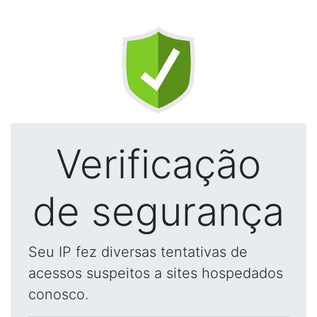
Verificação
de segurança
Seu IP fez diversas tentativas de
acessos suspeitos a sites hospedados
conosco.