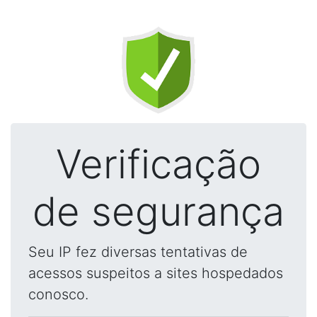
Verificação
de segurança
Seu IP fez diversas tentativas de
acessos suspeitos a sites hospedados
conosco.