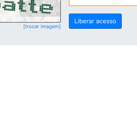
[trocar imagem]