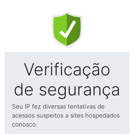
Verificação
de segurança
Seu IP fez diversas tentativas de
acessos suspeitos a sites hospedados
conosco.