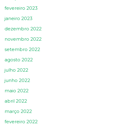
fevereiro 2023
janeiro 2023
dezembro 2022
novembro 2022
setembro 2022
agosto 2022
julho 2022
junho 2022
maio 2022
abril 2022
março 2022
fevereiro 2022