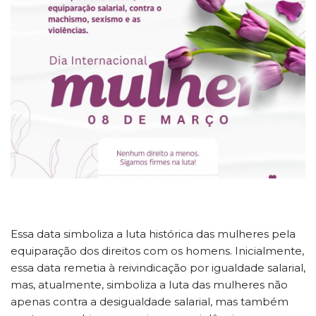
Essa data simboliza a luta histórica das mulheres pela
equiparação dos direitos com os homens. Inicialmente,
essa data remetia à reivindicação por igualdade salarial,
mas, atualmente, simboliza a luta das mulheres não
apenas contra a desigualdade salarial, mas também