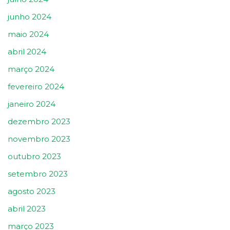
junho 2024
maio 2024
abril 2024
março 2024
fevereiro 2024
janeiro 2024
dezembro 2023
novembro 2023
outubro 2023
setembro 2023
agosto 2023
abril 2023
março 2023