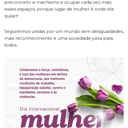
preconceito e machismo e ocupar cada vez mais
esses espaços, porque lugar de mulher é onde ela
quiser!
Seguiremos unidas por um mundo sem desigualdades,
mais reconhecimento e uma sociedade justa para
todos.