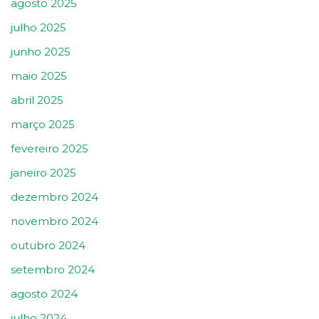
agosto 2025
julho 2025
junho 2025
maio 2025
abril 2025
março 2025
fevereiro 2025
janeiro 2025
dezembro 2024
novembro 2024
outubro 2024
setembro 2024
agosto 2024
julho 2024