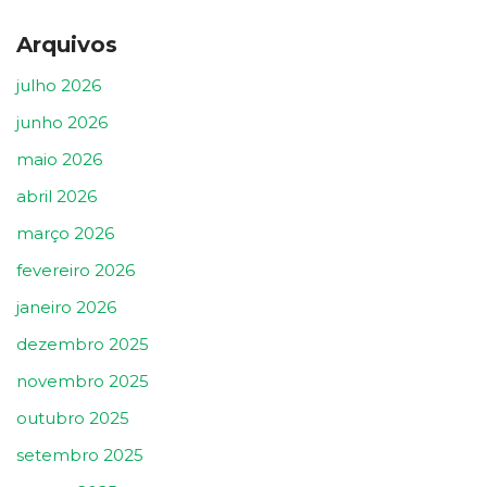
Arquivos
julho 2026
junho 2026
maio 2026
abril 2026
março 2026
fevereiro 2026
janeiro 2026
dezembro 2025
novembro 2025
outubro 2025
setembro 2025