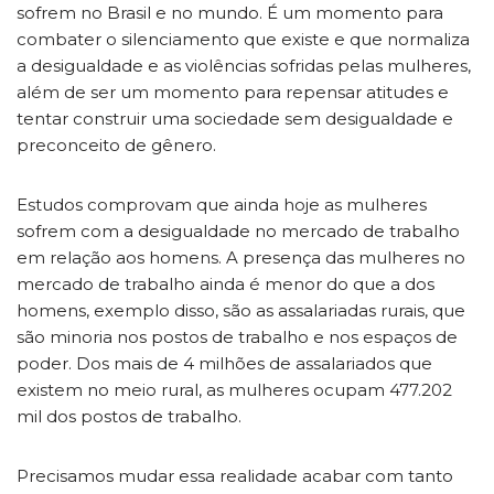
sofrem no Brasil e no mundo. É um momento para
combater o silenciamento que existe e que normaliza
a desigualdade e as violências sofridas pelas mulheres,
além de ser um momento para repensar atitudes e
tentar construir uma sociedade sem desigualdade e
preconceito de gênero.
Estudos comprovam que ainda hoje as mulheres
sofrem com a desigualdade no mercado de trabalho
em relação aos homens. A presença das mulheres no
mercado de trabalho ainda é menor do que a dos
homens, exemplo disso, são as assalariadas rurais, que
são minoria nos postos de trabalho e nos espaços de
poder. Dos mais de 4 milhões de assalariados que
existem no meio rural, as mulheres ocupam 477.202
mil dos postos de trabalho.
Precisamos mudar essa realidade acabar com tanto