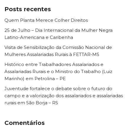
Posts recentes
Quem Planta Merece Colher Direitos
25 de Julho – Dia Internacional da Mulher Negra
Latino-Americana e Caribenha
Visita de Sensibilização da Comissão Nacional de
Mulheres Assalariadas Rurais à FETTAR-MS
Histórico entre Trabalhadores Assalariados e
Assalariadas Rurais e o Ministro do Trabalho (Luiz
Marinho) em Petrolina – PE
Juventude fortalece o debate sobre o futuro do
campo e a valorização dos assalariados e assalariadas
rurais em São Borja – RS
Comentários