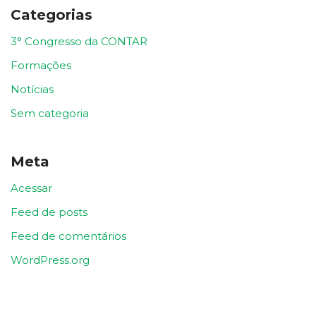
Categorias
3° Congresso da CONTAR
Formações
Notícias
Sem categoria
Meta
Acessar
Feed de posts
Feed de comentários
WordPress.org