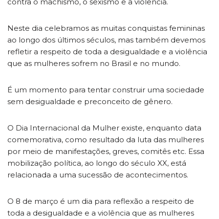
contra o machismo, o sexismo e a violência.
Neste dia celebramos as muitas conquistas femininas
ao longo dos últimos séculos, mas também devemos
refletir a respeito de toda a desigualdade e a violência
que as mulheres sofrem no Brasil e no mundo.
É um momento para tentar construir uma sociedade
sem desigualdade e preconceito de gênero.
O Dia Internacional da Mulher existe, enquanto data
comemorativa, como resultado da luta das mulheres
por meio de manifestações, greves, comitês etc. Essa
mobilização política, ao longo do século XX, está
relacionada a uma sucessão de acontecimentos.
O 8 de março é um dia para reflexão a respeito de
toda a desigualdade e a violência que as mulheres