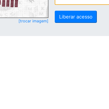
[trocar imagem]