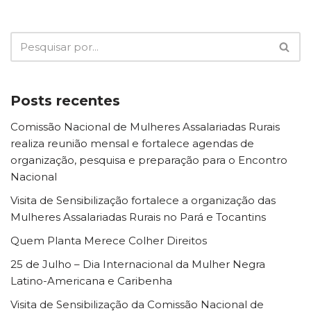
Posts recentes
Comissão Nacional de Mulheres Assalariadas Rurais
realiza reunião mensal e fortalece agendas de
organização, pesquisa e preparação para o Encontro
Nacional
Visita de Sensibilização fortalece a organização das
Mulheres Assalariadas Rurais no Pará e Tocantins
Quem Planta Merece Colher Direitos
25 de Julho – Dia Internacional da Mulher Negra
Latino-Americana e Caribenha
Visita de Sensibilização da Comissão Nacional de