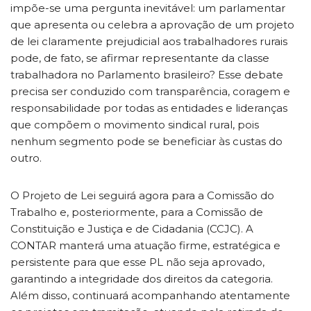
impõe-se uma pergunta inevitável: um parlamentar
que apresenta ou celebra a aprovação de um projeto
de lei claramente prejudicial aos trabalhadores rurais
pode, de fato, se afirmar representante da classe
trabalhadora no Parlamento brasileiro? Esse debate
precisa ser conduzido com transparência, coragem e
responsabilidade por todas as entidades e lideranças
que compõem o movimento sindical rural, pois
nenhum segmento pode se beneficiar às custas do
outro.
O Projeto de Lei seguirá agora para a Comissão do
Trabalho e, posteriormente, para a Comissão de
Constituição e Justiça e de Cidadania (CCJC). A
CONTAR manterá uma atuação firme, estratégica e
persistente para que esse PL não seja aprovado,
garantindo a integridade dos direitos da categoria.
Além disso, continuará acompanhando atentamente