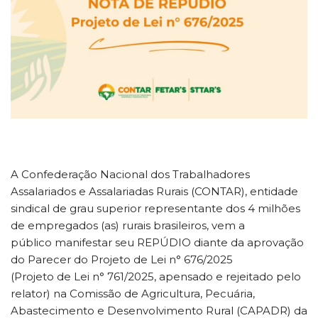
A Confederação Nacional dos Trabalhadores
Assalariados e Assalariadas Rurais (CONTAR), entidade
sindical de grau superior representante dos 4 milhões
de empregados (as) rurais brasileiros, vem a
público manifestar seu REPÚDIO diante da aprovação
do Parecer do Projeto de Lei n° 676/2025
(Projeto de Lei n° 761/2025, apensado e rejeitado pelo
relator) na Comissão de Agricultura, Pecuária,
Abastecimento e Desenvolvimento Rural (CAPADR) da