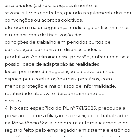
assalariados (as) rurais, especialmente os
sazonais. Esses contratos, quando regulamentados por
convenções ou acordos coletivos,
oferecem maior segurança jurídica, garantias mínimas
e mecanismos de fiscalização das
condições de trabalho em períodos curtos de
contratação, comuns em diversas cadeias
produtivas. Ao eliminar essa previsão, enfraquece-se a
possibilidade de adaptação às realidades
locais por meio da negociação coletiva, abrindo
espaço para contratações mais precárias, com
menos proteção e maior risco de informalidade,
rotatividade abusiva e descumprimento de
direitos.
4. No caso específico do PL nº 761/2025, preocupa a
previsão de que a filiação e a inscrição do trabalhador
na Previdência Social decorram automaticamente do
registro feito pelo empregador em sistema eletrônico