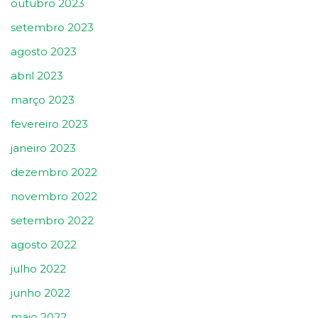
outubro 2023
setembro 2023
agosto 2023
abril 2023
março 2023
fevereiro 2023
janeiro 2023
dezembro 2022
novembro 2022
setembro 2022
agosto 2022
julho 2022
junho 2022
maio 2022