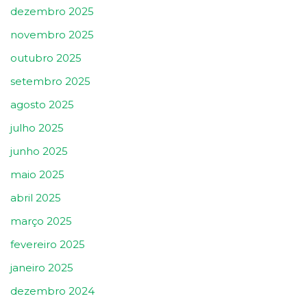
dezembro 2025
novembro 2025
outubro 2025
setembro 2025
agosto 2025
julho 2025
junho 2025
maio 2025
abril 2025
março 2025
fevereiro 2025
janeiro 2025
dezembro 2024