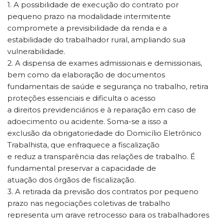
1. A possibilidade de execução do contrato por
pequeno prazo na modalidade intermitente
compromete a previsibilidade da renda e a
estabilidade do trabalhador rural, ampliando sua
vulnerabilidade.
2. A dispensa de exames admissionais e demissionais,
bem como da elaboração de documentos
fundamentais de saúde e segurança no trabalho, retira
proteções essenciais e dificulta o acesso
a direitos previdenciários e à reparação em caso de
adoecimento ou acidente. Soma-se a isso a
exclusão da obrigatoriedade do Domicílio Eletrônico
Trabalhista, que enfraquece a fiscalização
e reduz a transparência das relações de trabalho. É
fundamental preservar a capacidade de
atuação dos órgãos de fiscalização.
3. A retirada da previsão dos contratos por pequeno
prazo nas negociações coletivas de trabalho
representa um grave retrocesso para os trabalhadores