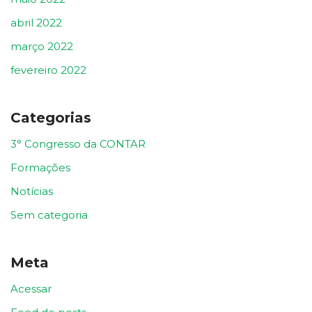
abril 2022
março 2022
fevereiro 2022
Categorias
3° Congresso da CONTAR
Formações
Notícias
Sem categoria
Meta
Acessar