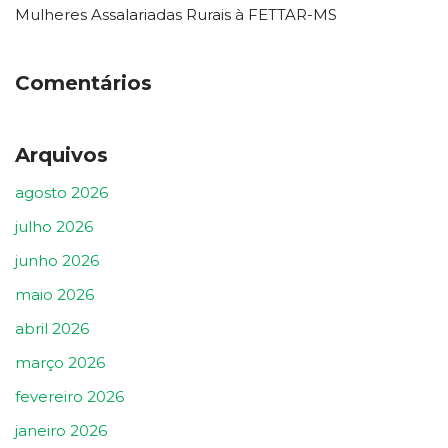
Mulheres Assalariadas Rurais à FETTAR-MS
Comentários
Arquivos
agosto 2026
julho 2026
junho 2026
maio 2026
abril 2026
março 2026
fevereiro 2026
janeiro 2026