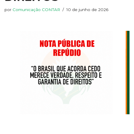
por
Comunicação CONTAR
10 de junho de 2026