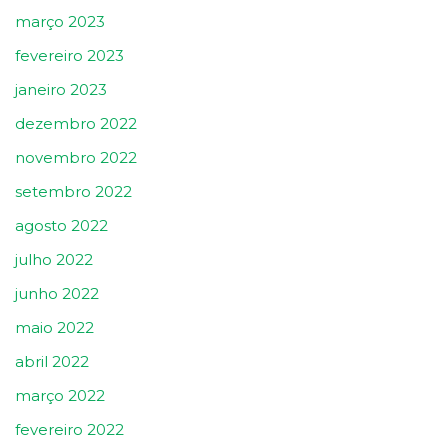
março 2023
fevereiro 2023
janeiro 2023
dezembro 2022
novembro 2022
setembro 2022
agosto 2022
julho 2022
junho 2022
maio 2022
abril 2022
março 2022
fevereiro 2022