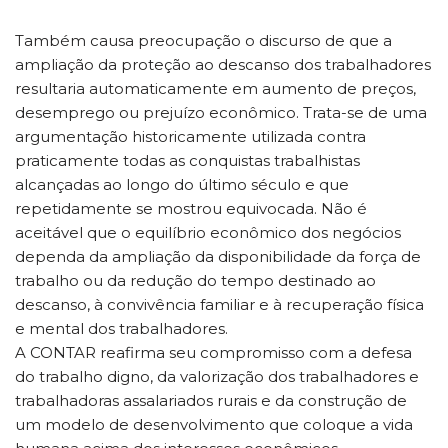
Também causa preocupação o discurso de que a
ampliação da proteção ao descanso dos trabalhadores
resultaria automaticamente em aumento de preços,
desemprego ou prejuízo econômico. Trata-se de uma
argumentação historicamente utilizada contra
praticamente todas as conquistas trabalhistas
alcançadas ao longo do último século e que
repetidamente se mostrou equivocada. Não é
aceitável que o equilíbrio econômico dos negócios
dependa da ampliação da disponibilidade da força de
trabalho ou da redução do tempo destinado ao
descanso, à convivência familiar e à recuperação física
e mental dos trabalhadores.
A CONTAR reafirma seu compromisso com a defesa
do trabalho digno, da valorização dos trabalhadores e
trabalhadoras assalariados rurais e da construção de
um modelo de desenvolvimento que coloque a vida