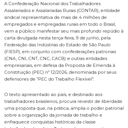
A Confederação Nacional dos Trabalhadores
Assalariados e Assalariadas Rurais (CONTAR), entidade
sindical representativa de mais de 4 milhões de
empregados e empregadas rurais em todo o Brasil,
vem a público manifestar seu mais profundo repúdio à
carta divulgada nesta terça-feira, 9 de junho, pela
Federação das Indústrias do Estado de São Paulo
(FIESP), em conjunto com confederações patronais
(CNA, CNI, CNT, CNC, CACB) e outras entidades
empresariais, em defesa da Proposta de Emenda à
Constituição (PEC) nº 12/2026, denominada por seus
defensores de “PEC do Trabalho Flexível”.
O texto apresentado ao país, e destinado aos
trabalhadores brasileiros, procura revestir de liberdade
uma proposta que, na prática, amplia o poder patronal
sobre a organização da jornada de trabalho e
enfraquece conquistas históricas da classe