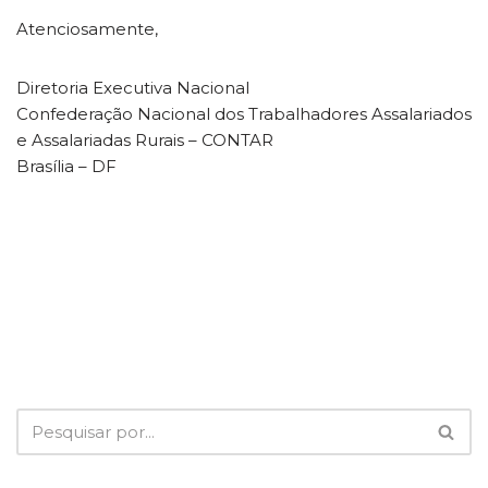
Atenciosamente,
Diretoria Executiva Nacional
Confederação Nacional dos Trabalhadores Assalariados
e Assalariadas Rurais – CONTAR
Brasília – DF