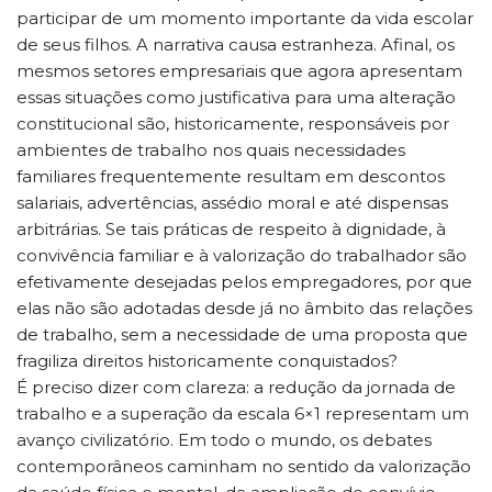
participar de um momento importante da vida escolar
de seus filhos. A narrativa causa estranheza. Afinal, os
mesmos setores empresariais que agora apresentam
essas situações como justificativa para uma alteração
constitucional são, historicamente, responsáveis por
ambientes de trabalho nos quais necessidades
familiares frequentemente resultam em descontos
salariais, advertências, assédio moral e até dispensas
arbitrárias. Se tais práticas de respeito à dignidade, à
convivência familiar e à valorização do trabalhador são
efetivamente desejadas pelos empregadores, por que
elas não são adotadas desde já no âmbito das relações
de trabalho, sem a necessidade de uma proposta que
fragiliza direitos historicamente conquistados?
É preciso dizer com clareza: a redução da jornada de
trabalho e a superação da escala 6×1 representam um
avanço civilizatório. Em todo o mundo, os debates
contemporâneos caminham no sentido da valorização