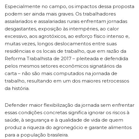
Especialmente no campo, os impactos dessa proposta
podem ser ainda mais graves. Os trabalhadores
assalariados e assalariadas rurais enfrentam jornadas
desgastantes, exposição às intempéries, ao calor
excessivo, aos agrotóxicos, ao esforço físico intenso e,
muitas vezes, longos deslocamentos entre suas
residências e os locais de trabalho, que em razão da
Reforma Trabalhista de 2017 – pleiteada e defendida
pelos mesmos setores econômicos signatários da
carta – não são mais computados na jornada de
trabalho, resultando em um dos maiores retrocessos
da história.
Defender maior flexibilização da jornada sem enfrentar
essas condições concretas significa ignorar os riscos à
saúde, à segurança e à qualidade de vida de quem
produz a riqueza do agronegócio e garante alimentos
para a população brasileira.