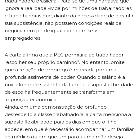
trabalhadora brasileira. Trata-se de uma narrativa que
ignora a realidade vivida por milhões de trabalhadores
e trabalhadoras que, diante da necessidade de garantir
sua subsistência, não possuem condições reais de
negociar em pé de igualdade com seus
empregadores.
A carta afirma que a PEC permitiria ao trabalhador
“escolher seu próprio caminho”. No entanto, omite
que a relação de emprego é marcada por uma
profunda assimetria de poder. Quando o salário é a
única fonte de sustento da família, a suposta liberdade
de escolha frequentemente se transforma em
imposição econômica.
Ainda, em uma demonstração de profundo
desrespeito a classe trabalhadora, a carta menciona a
suposta flexibilidade para os dias em que o filho
adoece, em que é necessário acompanhar um familiar
ao médico ou em que um pai ou uma mãe deseja