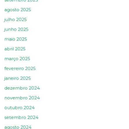
agosto 2025
julho 2025
junho 2025
maio 2025
abril 2025
março 2025
fevereiro 2025
janeiro 2025
dezembro 2024
novembro 2024
outubro 2024
setembro 2024
agosto 2024