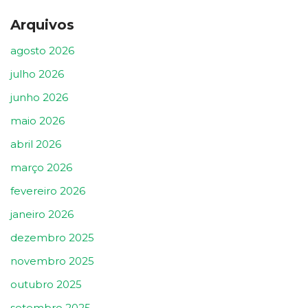
Arquivos
agosto 2026
julho 2026
junho 2026
maio 2026
abril 2026
março 2026
fevereiro 2026
janeiro 2026
dezembro 2025
novembro 2025
outubro 2025
setembro 2025