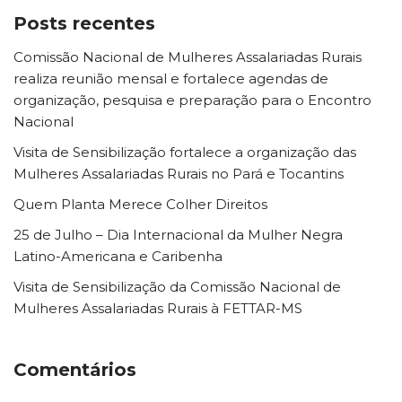
Posts recentes
Comissão Nacional de Mulheres Assalariadas Rurais
realiza reunião mensal e fortalece agendas de
organização, pesquisa e preparação para o Encontro
Nacional
Visita de Sensibilização fortalece a organização das
Mulheres Assalariadas Rurais no Pará e Tocantins
Quem Planta Merece Colher Direitos
25 de Julho – Dia Internacional da Mulher Negra
Latino-Americana e Caribenha
Visita de Sensibilização da Comissão Nacional de
Mulheres Assalariadas Rurais à FETTAR-MS
Comentários