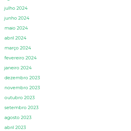
julho 2024
junho 2024
maio 2024
abril 2024
março 2024
fevereiro 2024
janeiro 2024
dezembro 2023
novembro 2023
outubro 2023
setembro 2023
agosto 2023
abril 2023