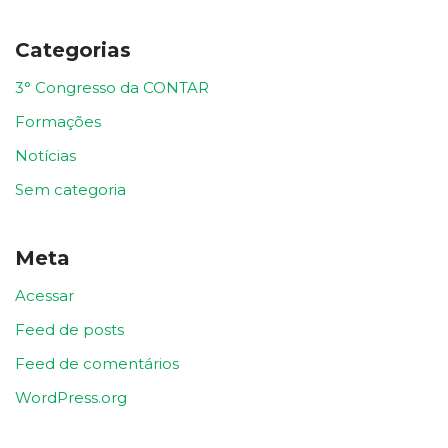
Categorias
3° Congresso da CONTAR
Formações
Notícias
Sem categoria
Meta
Acessar
Feed de posts
Feed de comentários
WordPress.org