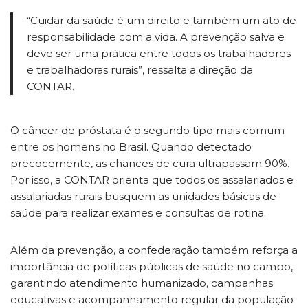
“Cuidar da saúde é um direito e também um ato de
responsabilidade com a vida. A prevenção salva e
deve ser uma prática entre todos os trabalhadores
e trabalhadoras rurais”, ressalta a direção da
CONTAR.
O câncer de próstata é o segundo tipo mais comum
entre os homens no Brasil. Quando detectado
precocemente, as chances de cura ultrapassam 90%.
Por isso, a CONTAR orienta que todos os assalariados e
assalariadas rurais busquem as unidades básicas de
saúde para realizar exames e consultas de rotina.
Além da prevenção, a confederação também reforça a
importância de políticas públicas de saúde no campo,
garantindo atendimento humanizado, campanhas
educativas e acompanhamento regular da população