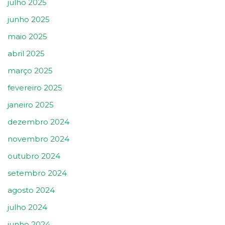
julho 2025
junho 2025
maio 2025
abril 2025
março 2025
fevereiro 2025
janeiro 2025
dezembro 2024
novembro 2024
outubro 2024
setembro 2024
agosto 2024
julho 2024
junho 2024