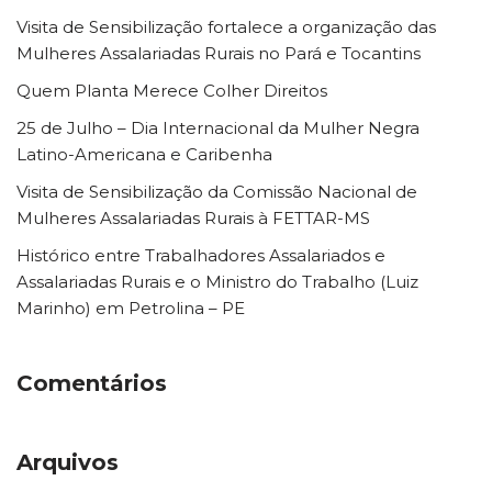
Visita de Sensibilização fortalece a organização das
Mulheres Assalariadas Rurais no Pará e Tocantins
Quem Planta Merece Colher Direitos
25 de Julho – Dia Internacional da Mulher Negra
Latino-Americana e Caribenha
Visita de Sensibilização da Comissão Nacional de
Mulheres Assalariadas Rurais à FETTAR-MS
Histórico entre Trabalhadores Assalariados e
Assalariadas Rurais e o Ministro do Trabalho (Luiz
Marinho) em Petrolina – PE
Comentários
Arquivos