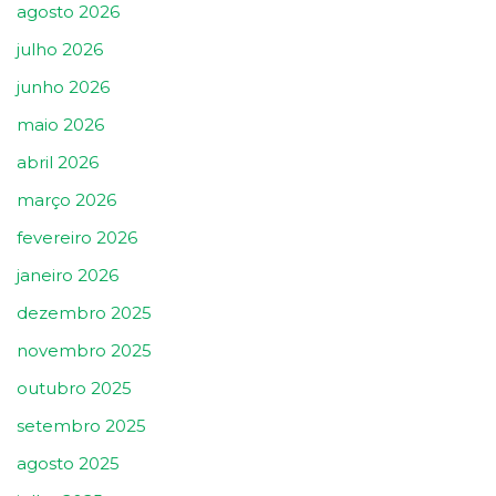
agosto 2026
julho 2026
junho 2026
maio 2026
abril 2026
março 2026
fevereiro 2026
janeiro 2026
dezembro 2025
novembro 2025
outubro 2025
setembro 2025
agosto 2025