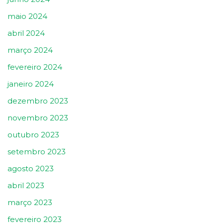
maio 2024
abril 2024
março 2024
fevereiro 2024
janeiro 2024
dezembro 2023
novembro 2023
outubro 2023
setembro 2023
agosto 2023
abril 2023
março 2023
fevereiro 2023