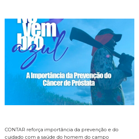
CONTAR reforça importância da prevenção e do
cuidado com a saúde do homem do campo