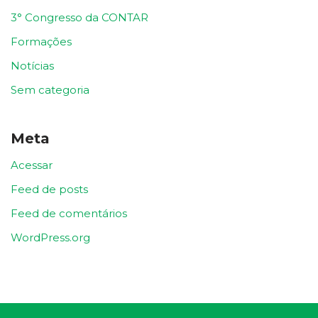
3° Congresso da CONTAR
Formações
Notícias
Sem categoria
Meta
Acessar
Feed de posts
Feed de comentários
WordPress.org