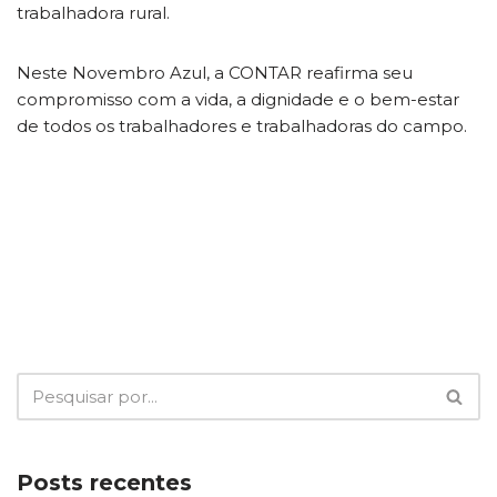
trabalhadora rural.
Neste Novembro Azul, a CONTAR reafirma seu
compromisso com a vida, a dignidade e o bem-estar
de todos os trabalhadores e trabalhadoras do campo.
Posts recentes