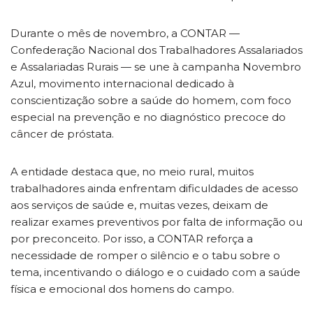
Durante o mês de novembro, a CONTAR —
Confederação Nacional dos Trabalhadores Assalariados
e Assalariadas Rurais — se une à campanha Novembro
Azul, movimento internacional dedicado à
conscientização sobre a saúde do homem, com foco
especial na prevenção e no diagnóstico precoce do
câncer de próstata.
A entidade destaca que, no meio rural, muitos
trabalhadores ainda enfrentam dificuldades de acesso
aos serviços de saúde e, muitas vezes, deixam de
realizar exames preventivos por falta de informação ou
por preconceito. Por isso, a CONTAR reforça a
necessidade de romper o silêncio e o tabu sobre o
tema, incentivando o diálogo e o cuidado com a saúde
física e emocional dos homens do campo.