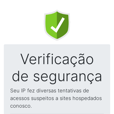
Verificação
de segurança
Seu IP fez diversas tentativas de
acessos suspeitos a sites hospedados
conosco.