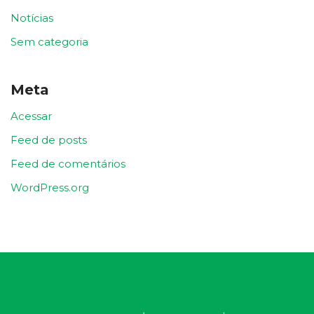
Notícias
Sem categoria
Meta
Acessar
Feed de posts
Feed de comentários
WordPress.org