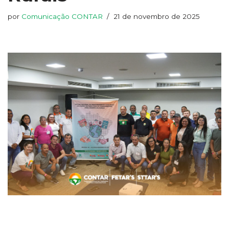
por
Comunicação CONTAR
21 de novembro de 2025