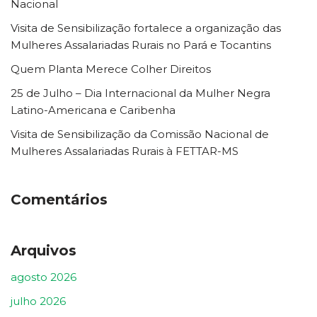
Nacional
Visita de Sensibilização fortalece a organização das
Mulheres Assalariadas Rurais no Pará e Tocantins
Quem Planta Merece Colher Direitos
25 de Julho – Dia Internacional da Mulher Negra
Latino-Americana e Caribenha
Visita de Sensibilização da Comissão Nacional de
Mulheres Assalariadas Rurais à FETTAR-MS
Comentários
Arquivos
agosto 2026
julho 2026