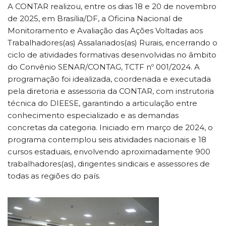
A CONTAR realizou, entre os dias 18 e 20 de novembro
de 2025, em Brasília/DF, a Oficina Nacional de
Monitoramento e Avaliação das Ações Voltadas aos
Trabalhadores(as) Assalariados(as) Rurais, encerrando o
ciclo de atividades formativas desenvolvidas no âmbito
do Convênio SENAR/CONTAG, TCTF nº 001/2024. A
programação foi idealizada, coordenada e executada
pela diretoria e assessoria da CONTAR, com instrutoria
técnica do DIEESE, garantindo a articulação entre
conhecimento especializado e as demandas
concretas da categoria. Iniciado em março de 2024, o
programa contemplou seis atividades nacionais e 18
cursos estaduais, envolvendo aproximadamente 900
trabalhadores(as), dirigentes sindicais e assessores de
todas as regiões do país.