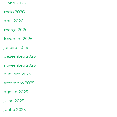
junho 2026
maio 2026
abril 2026
março 2026
fevereiro 2026
janeiro 2026
dezembro 2025
novembro 2025
outubro 2025
setembro 2025
agosto 2025
julho 2025
junho 2025