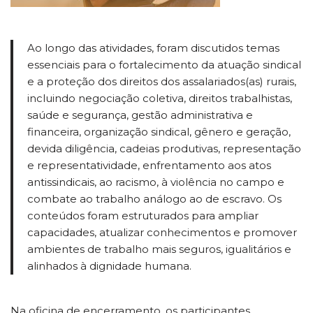
Ao longo das atividades, foram discutidos temas
essenciais para o fortalecimento da atuação sindical
e a proteção dos direitos dos assalariados(as) rurais,
incluindo negociação coletiva, direitos trabalhistas,
saúde e segurança, gestão administrativa e
financeira, organização sindical, gênero e geração,
devida diligência, cadeias produtivas, representação
e representatividade, enfrentamento aos atos
antissindicais, ao racismo, à violência no campo e
combate ao trabalho análogo ao de escravo. Os
conteúdos foram estruturados para ampliar
capacidades, atualizar conhecimentos e promover
ambientes de trabalho mais seguros, igualitários e
alinhados à dignidade humana.
Na oficina de encerramento, os participantes