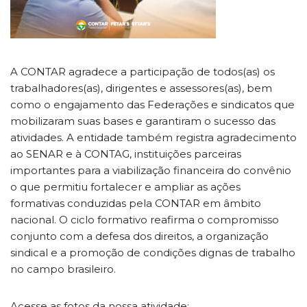
A CONTAR agradece a participação de todos(as) os
trabalhadores(as), dirigentes e assessores(as), bem
como o engajamento das Federações e sindicatos que
mobilizaram suas bases e garantiram o sucesso das
atividades. A entidade também registra agradecimento
ao SENAR e à CONTAG, instituições parceiras
importantes para a viabilização financeira do convênio
o que permitiu fortalecer e ampliar as ações
formativas conduzidas pela CONTAR em âmbito
nacional. O ciclo formativo reafirma o compromisso
conjunto com a defesa dos direitos, a organização
sindical e a promoção de condições dignas de trabalho
no campo brasileiro.
Acesse as fotos da nossa atividade: