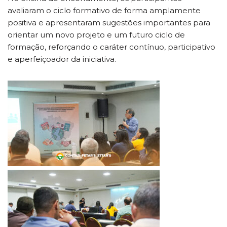
avaliaram o ciclo formativo de forma amplamente
positiva e apresentaram sugestões importantes para
orientar um novo projeto e um futuro ciclo de
formação, reforçando o caráter contínuo, participativo
e aperfeiçoador da iniciativa.