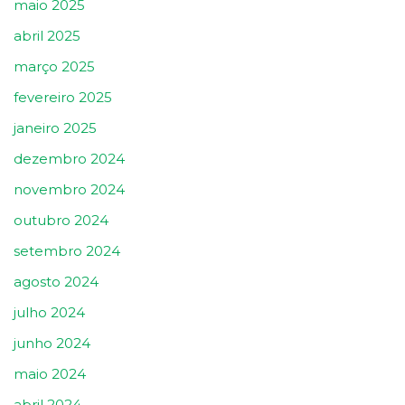
maio 2025
abril 2025
março 2025
fevereiro 2025
janeiro 2025
dezembro 2024
novembro 2024
outubro 2024
setembro 2024
agosto 2024
julho 2024
junho 2024
maio 2024
abril 2024