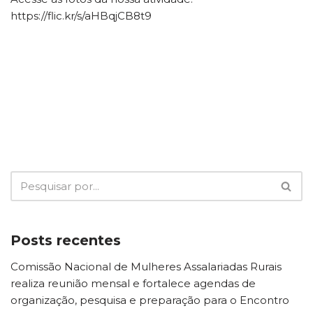
https://flic.kr/s/aHBqjCB8t9
Posts recentes
Comissão Nacional de Mulheres Assalariadas Rurais
realiza reunião mensal e fortalece agendas de
organização, pesquisa e preparação para o Encontro