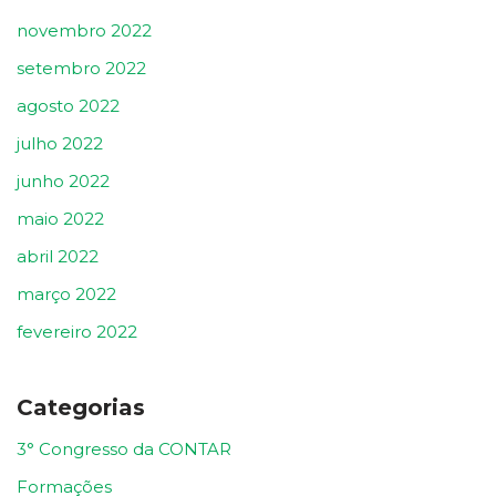
novembro 2022
setembro 2022
agosto 2022
julho 2022
junho 2022
maio 2022
abril 2022
março 2022
fevereiro 2022
Categorias
3° Congresso da CONTAR
Formações