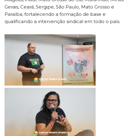
Gerais, Ceará, Sergipe, São Paulo, Mato Grosso e
Paraíba, fortalecendo a formação de base e
qualificando a intervenção sindical em todo o país.