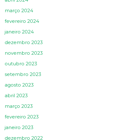
março 2024
fevereiro 2024
janeiro 2024
dezembro 2023
novembro 2023
outubro 2023
setembro 2023
agosto 2023
abril 2023
março 2023
fevereiro 2023
janeiro 2023
dezembro 2022