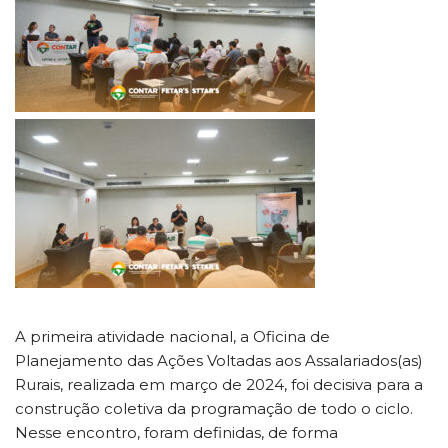
A primeira atividade nacional, a Oficina de
Planejamento das Ações Voltadas aos Assalariados(as)
Rurais, realizada em março de 2024, foi decisiva para a
construção coletiva da programação de todo o ciclo.
Nesse encontro, foram definidas, de forma