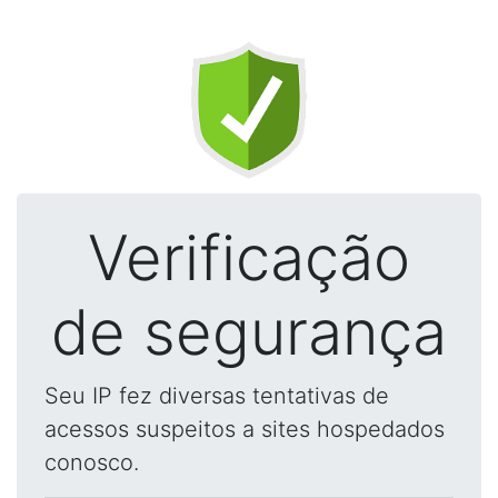
Verificação
de segurança
Seu IP fez diversas tentativas de
acessos suspeitos a sites hospedados
conosco.