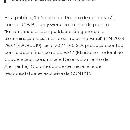
Esta publicação é parte do Projeto de cooperação
com a DGB Bildungswerk, no marco do projeto
“Enfrentando as desigualdades de gênero e a
discriminação racial nas áreas rurais no Brasil” (PN 2023
2622 1/DGB0019), ciclo 2024-2026. A produção contou
com o apoio financeiro do BMZ (Ministério Federal de
Cooperação Econômica e Desenvolvimento da
Alemanha). O conteúdo deste material é de
responsabilidade exclusiva da CONTAR.