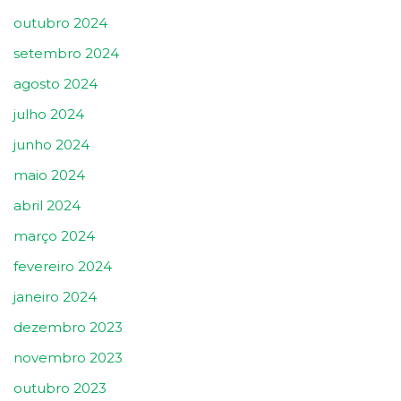
outubro 2024
setembro 2024
agosto 2024
julho 2024
junho 2024
maio 2024
abril 2024
março 2024
fevereiro 2024
janeiro 2024
dezembro 2023
novembro 2023
outubro 2023