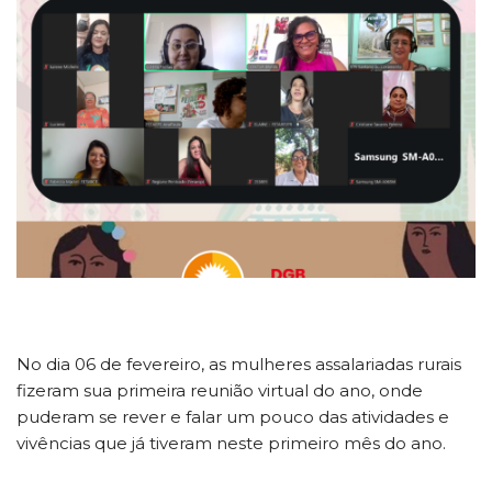
No dia 06 de fevereiro, as mulheres assalariadas rurais
fizeram sua primeira reunião virtual do ano, onde
puderam se rever e falar um pouco das atividades e
vivências que já tiveram neste primeiro mês do ano.