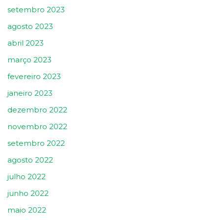
setembro 2023
agosto 2023
abril 2023
março 2023
fevereiro 2023
janeiro 2023
dezembro 2022
novembro 2022
setembro 2022
agosto 2022
julho 2022
junho 2022
maio 2022