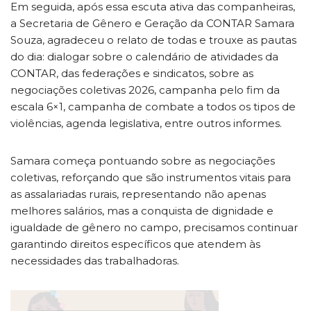
Em seguida, após essa escuta ativa das companheiras,
a Secretaria de Gênero e Geração da CONTAR Samara
Souza, agradeceu o relato de todas e trouxe as pautas
do dia: dialogar sobre o calendário de atividades da
CONTAR, das federações e sindicatos, sobre as
negociações coletivas 2026, campanha pelo fim da
escala 6×1, campanha de combate a todos os tipos de
violências, agenda legislativa, entre outros informes.
Samara começa pontuando sobre as negociações
coletivas, reforçando que são instrumentos vitais para
as assalariadas rurais, representando não apenas
melhores salários, mas a conquista de dignidade e
igualdade de gênero no campo, precisamos continuar
garantindo direitos específicos que atendem às
necessidades das trabalhadoras.