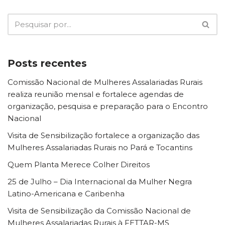
Posts recentes
Comissão Nacional de Mulheres Assalariadas Rurais
realiza reunião mensal e fortalece agendas de
organização, pesquisa e preparação para o Encontro
Nacional
Visita de Sensibilização fortalece a organização das
Mulheres Assalariadas Rurais no Pará e Tocantins
Quem Planta Merece Colher Direitos
25 de Julho – Dia Internacional da Mulher Negra
Latino-Americana e Caribenha
Visita de Sensibilização da Comissão Nacional de
Mulheres Assalariadas Rurais à FETTAR-MS