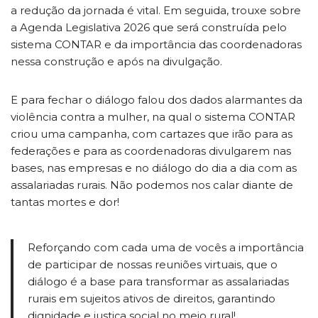
a redução da jornada é vital. Em seguida, trouxe sobre
a Agenda Legislativa 2026 que será construída pelo
sistema CONTAR e da importância das coordenadoras
nessa construção e após na divulgação.
E para fechar o diálogo falou dos dados alarmantes da
violência contra a mulher, na qual o sistema CONTAR
criou uma campanha, com cartazes que irão para as
federações e para as coordenadoras divulgarem nas
bases, nas empresas e no diálogo do dia a dia com as
assalariadas rurais. Não podemos nos calar diante de
tantas mortes e dor!
Reforçando com cada uma de vocês a importância
de participar de nossas reuniões virtuais, que o
diálogo é a base para transformar as assalariadas
rurais em sujeitos ativos de direitos, garantindo
dignidade e justiça social no meio rural!