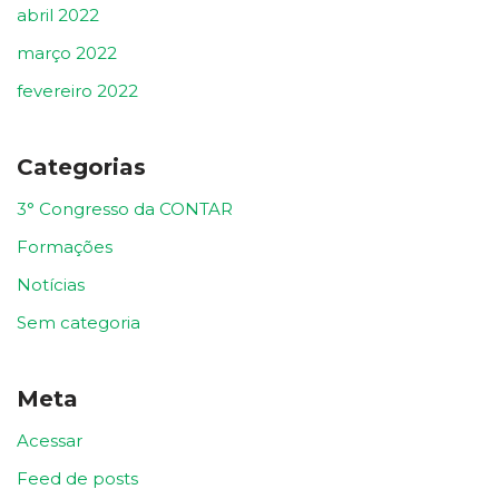
abril 2022
março 2022
fevereiro 2022
Categorias
3° Congresso da CONTAR
Formações
Notícias
Sem categoria
Meta
Acessar
Feed de posts