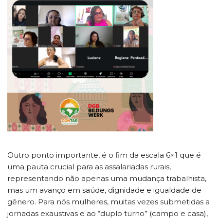
Outro ponto importante, é o fim da escala 6×1 que é
uma pauta crucial para as assalariadas rurais,
representando não apenas uma mudança trabalhista,
mas um avanço em saúde, dignidade e igualdade de
gênero. Para nós mulheres, muitas vezes submetidas a
jornadas exaustivas e ao “duplo turno” (campo e casa),