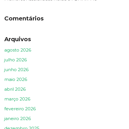
Comentários
Arquivos
agosto 2026
julho 2026
junho 2026
maio 2026
abril 2026
março 2026
fevereiro 2026
janeiro 2026
dezembro 2025