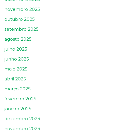
novembro 2025
outubro 2025
setembro 2025
agosto 2025
julho 2025
junho 2025
maio 2025
abril 2025
março 2025
fevereiro 2025
janeiro 2025
dezembro 2024
novembro 2024