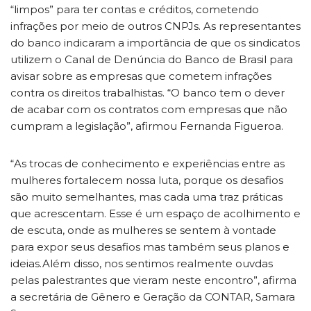
“limpos” para ter contas e créditos, cometendo
infrações por meio de outros CNPJs. As representantes
do banco indicaram a importância de que os sindicatos
utilizem o Canal de Denúncia do Banco de Brasil para
avisar sobre as empresas que cometem infrações
contra os direitos trabalhistas. “O banco tem o dever
de acabar com os contratos com empresas que não
cumpram a legislação”, afirmou Fernanda Figueroa.
“As trocas de conhecimento e experiências entre as
mulheres fortalecem nossa luta, porque os desafios
são muito semelhantes, mas cada uma traz práticas
que acrescentam. Esse é um espaço de acolhimento e
de escuta, onde as mulheres se sentem à vontade
para expor seus desafios mas também seus planos e
ideias.Além disso, nos sentimos realmente ouvdas
pelas palestrantes que vieram neste encontro”, afirma
a secretária de Gênero e Geração da CONTAR, Samara