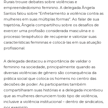
Rurais trouxe debates sobre violências e
empreendedorismo feminino. A delegada Ângela
Santos falou sobre “Enfretamento a violência contra as
mulheres em suas múltiplas formas”. Ao falar de sua
trajetória, Ângela compartilhou sobre os desafios de
exercer uma profissão considerada masculina e o
processo terapêutico de recuperar e valorizar suas
características femininas e colocá-las em sua atuação
profissional.
A delegada destacou a importância de validar o
feminino na sociedade, principalmente quando as
diversas violências de gênero são consequência da
prática social que coloca os homens no centro das
decisões de poder. As participantes também
compartilharam suas histórias e a delegada incentivou
que as mulheres denunciem todo tipo de violência,
inclusive a violência institucional – dentro de sindicatos,
por exemplo.