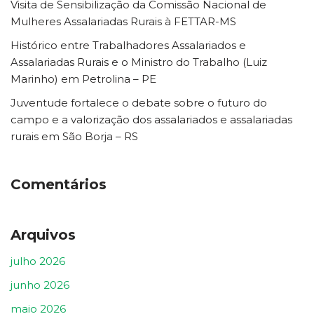
Visita de Sensibilização da Comissão Nacional de
Mulheres Assalariadas Rurais à FETTAR-MS
Histórico entre Trabalhadores Assalariados e
Assalariadas Rurais e o Ministro do Trabalho (Luiz
Marinho) em Petrolina – PE
Juventude fortalece o debate sobre o futuro do
campo e a valorização dos assalariados e assalariadas
rurais em São Borja – RS
Comentários
Arquivos
julho 2026
junho 2026
maio 2026