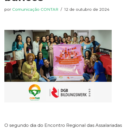
por
Comunicação CONTAR
12 de outubro de 2024
O segundo dia do Encontro Regional das Assalariadas