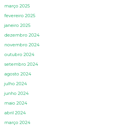
março 2025
fevereiro 2025
janeiro 2025
dezembro 2024
novembro 2024
outubro 2024
setembro 2024
agosto 2024
julho 2024
junho 2024
maio 2024
abril 2024
março 2024