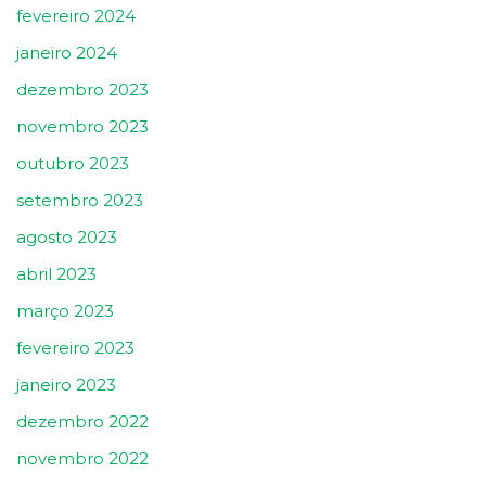
fevereiro 2024
janeiro 2024
dezembro 2023
novembro 2023
outubro 2023
setembro 2023
agosto 2023
abril 2023
março 2023
fevereiro 2023
janeiro 2023
dezembro 2022
novembro 2022