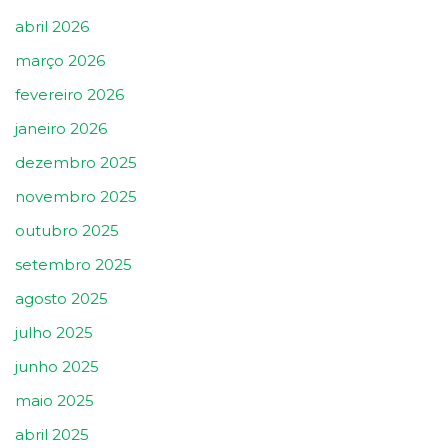
abril 2026
março 2026
fevereiro 2026
janeiro 2026
dezembro 2025
novembro 2025
outubro 2025
setembro 2025
agosto 2025
julho 2025
junho 2025
maio 2025
abril 2025