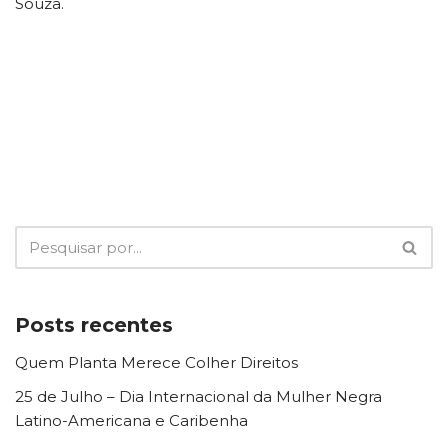
Souza.
Posts recentes
Quem Planta Merece Colher Direitos
25 de Julho – Dia Internacional da Mulher Negra
Latino-Americana e Caribenha