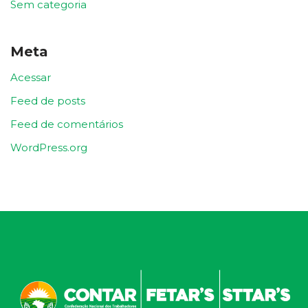
Sem categoria
Meta
Acessar
Feed de posts
Feed de comentários
WordPress.org