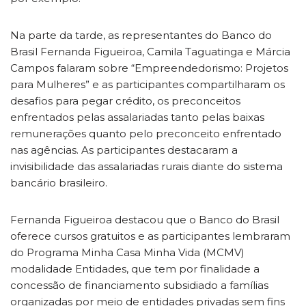
Na parte da tarde, as representantes do Banco do
Brasil Fernanda Figueiroa, Camila Taguatinga e Márcia
Campos falaram sobre “Empreendedorismo: Projetos
para Mulheres” e as participantes compartilharam os
desafios para pegar crédito, os preconceitos
enfrentados pelas assalariadas tanto pelas baixas
remunerações quanto pelo preconceito enfrentado
nas agências. As participantes destacaram a
invisibilidade das assalariadas rurais diante do sistema
bancário brasileiro.
Fernanda Figueiroa destacou que o Banco do Brasil
oferece cursos gratuitos e as participantes lembraram
do Programa Minha Casa Minha Vida (MCMV)
modalidade Entidades, que tem por finalidade a
concessão de financiamento subsidiado a famílias
organizadas por meio de entidades privadas sem fins