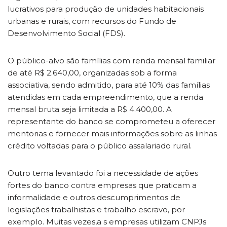
lucrativos para produção de unidades habitacionais
urbanas e rurais, com recursos do Fundo de
Desenvolvimento Social (FDS).
O público-alvo são famílias com renda mensal familiar
de até R$ 2.640,00, organizadas sob a forma
associativa, sendo admitido, para até 10% das famílias
atendidas em cada empreendimento, que a renda
mensal bruta seja limitada a R$ 4.400,00. A
representante do banco se comprometeu a oferecer
mentorias e fornecer mais informações sobre as linhas
crédito voltadas para o público assalariado rural.
Outro tema levantado foi a necessidade de ações
fortes do banco contra empresas que praticam a
informalidade e outros descumprimentos de
legislações trabalhistas e trabalho escravo, por
exemplo. Muitas vezes,a s empresas utilizam CNPJs