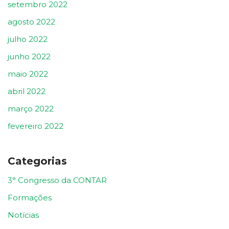
setembro 2022
agosto 2022
julho 2022
junho 2022
maio 2022
abril 2022
março 2022
fevereiro 2022
Categorias
3° Congresso da CONTAR
Formações
Notícias