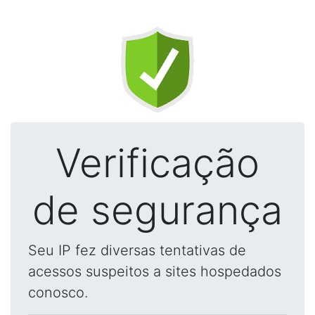
Verificação
de segurança
Seu IP fez diversas tentativas de
acessos suspeitos a sites hospedados
conosco.