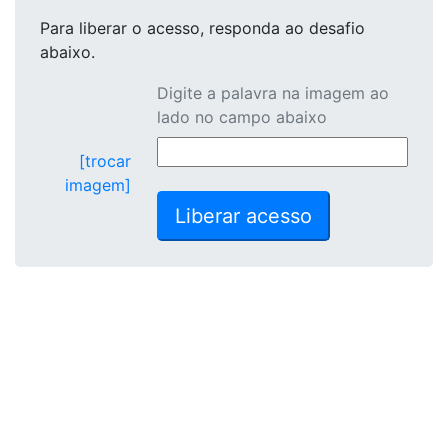
Para liberar o acesso
, responda ao desafio
abaixo.
Digite a palavra na imagem ao
lado no campo abaixo
[trocar
imagem]