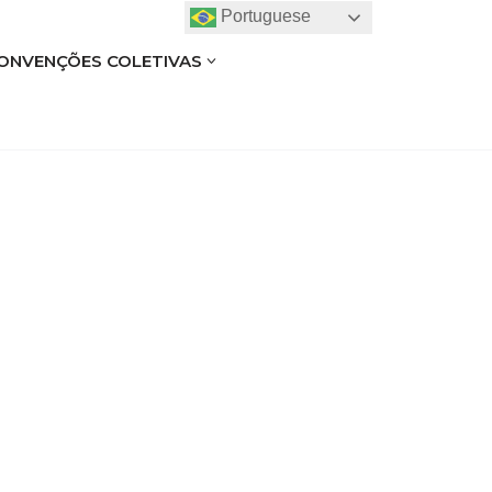
Portuguese
ONVENÇÕES COLETIVAS