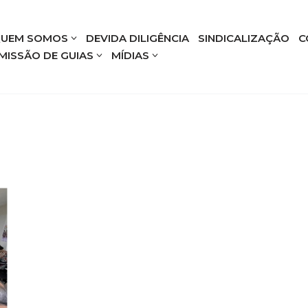
UEM SOMOS
DEVIDA DILIGÊNCIA
SINDICALIZAÇÃO
C
MISSÃO DE GUIAS
MÍDIAS