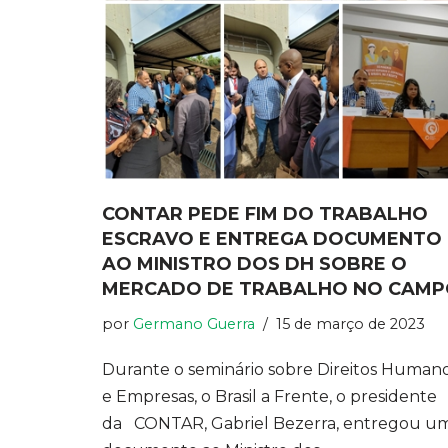
CONTAR PEDE FIM DO TRABALHO
ESCRAVO E ENTREGA DOCUMENT
AO MINISTRO DOS DH SOBRE O
MERCADO DE TRABALHO NO CAM
por
Germano Guerra
15 de março de 2023
Durante o seminário sobre Direitos Human
e Empresas, o Brasil a Frente, o presidente
da CONTAR, Gabriel Bezerra, entregou u