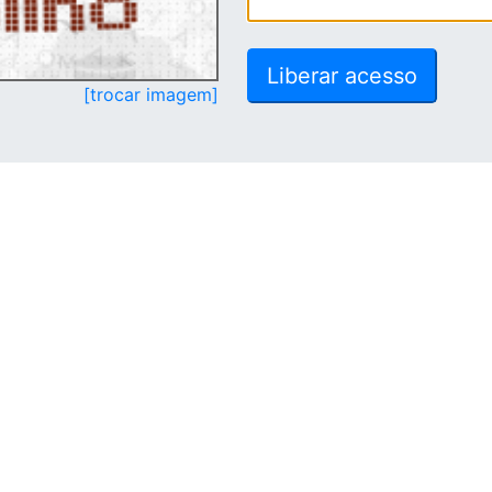
[trocar imagem]