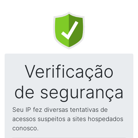
Verificação
de segurança
Seu IP fez diversas tentativas de
acessos suspeitos a sites hospedados
conosco.