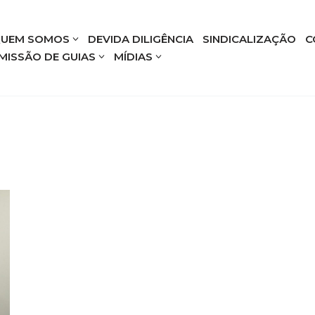
UEM SOMOS
DEVIDA DILIGÊNCIA
SINDICALIZAÇÃO
C
MISSÃO DE GUIAS
MÍDIAS