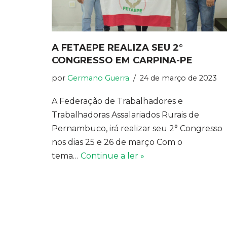
A FETAEPE REALIZA SEU 2°
CONGRESSO EM CARPINA-PE
por
Germano Guerra
24 de março de 2023
A Federação de Trabalhadores e
Trabalhadoras Assalariados Rurais de
Pernambuco, irá realizar seu 2° Congresso
nos dias 25 e 26 de março Com o
tema…
Continue a ler »