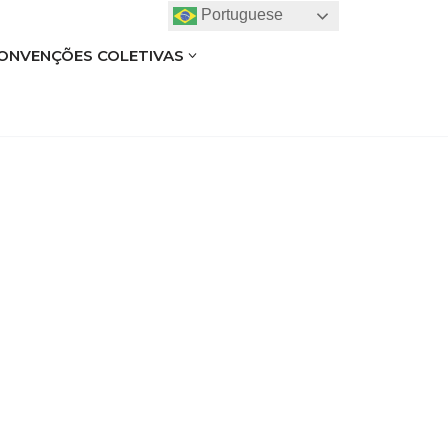
Portuguese
ONVENÇÕES COLETIVAS