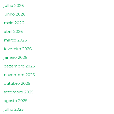
julho 2026
junho 2026
maio 2026
abril 2026
março 2026
fevereiro 2026
janeiro 2026
dezembro 2025
novembro 2025
outubro 2025
setembro 2025
agosto 2025
julho 2025