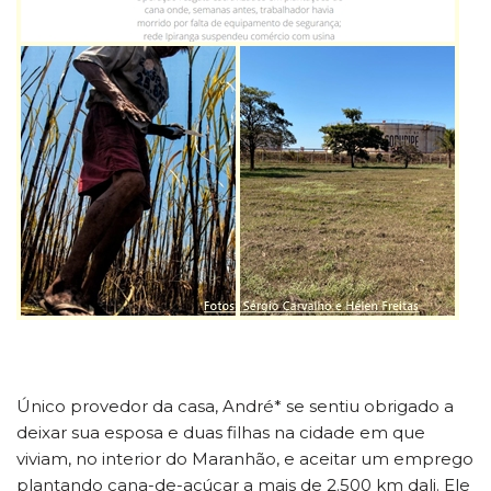
Único provedor da casa, André* se sentiu obrigado a
deixar sua esposa e duas filhas na cidade em que
viviam, no interior do Maranhão, e aceitar um emprego
plantando cana-de-açúcar a mais de 2.500 km dali. Ele