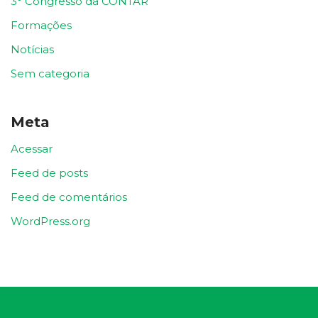
3° Congresso da CONTAR
Formações
Notícias
Sem categoria
Meta
Acessar
Feed de posts
Feed de comentários
WordPress.org