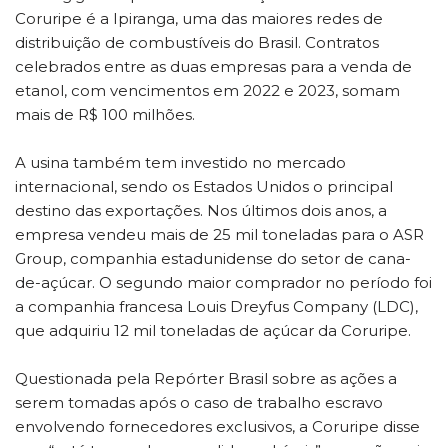
Coruripe é a Ipiranga, uma das maiores redes de
distribuição de combustíveis do Brasil. Contratos
celebrados entre as duas empresas para a venda de
etanol, com vencimentos em 2022 e 2023, somam
mais de R$ 100 milhões.
A usina também tem investido no mercado
internacional, sendo os Estados Unidos o principal
destino das exportações. Nos últimos dois anos, a
empresa vendeu mais de 25 mil toneladas para o ASR
Group, companhia estadunidense do setor de cana-
de-açúcar. O segundo maior comprador no período foi
a companhia francesa Louis Dreyfus Company (LDC),
que adquiriu 12 mil toneladas de açúcar da Coruripe.
Questionada pela Repórter Brasil sobre as ações a
serem tomadas após o caso de trabalho escravo
envolvendo fornecedores exclusivos, a Coruripe disse