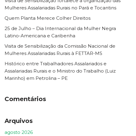
Visita de Sensibilização fortalece a organização das
Mulheres Assalariadas Rurais no Pará e Tocantins
Quem Planta Merece Colher Direitos
25 de Julho – Dia Internacional da Mulher Negra
Latino-Americana e Caribenha
Visita de Sensibilização da Comissão Nacional de
Mulheres Assalariadas Rurais à FETTAR-MS
Histórico entre Trabalhadores Assalariados e
Assalariadas Rurais e o Ministro do Trabalho (Luiz
Marinho) em Petrolina – PE
Comentários
Arquivos
agosto 2026