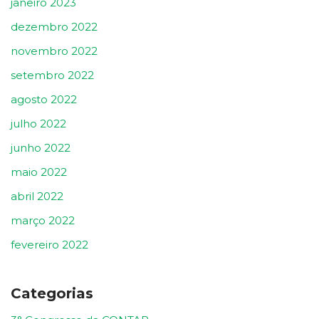
janeiro 2023
dezembro 2022
novembro 2022
setembro 2022
agosto 2022
julho 2022
junho 2022
maio 2022
abril 2022
março 2022
fevereiro 2022
Categorias