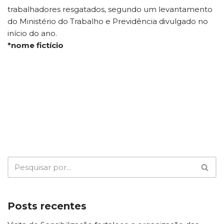
trabalhadores resgatados, segundo um levantamento
do Ministério do Trabalho e Previdência divulgado no
início do ano.
*nome fictício
Posts recentes