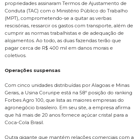
propriedades assinaram Termos de Ajustamento de
Conduta (TAC) com o Ministério Público do Trabalho
(MPT), comprometendo-se a quitar as verbas
rescisórias, ressarcir os gastos com transporte, além de
cumprir as normas trabalhistas e de adequação de
alojamentos. Ao todo, as duas fazendas terão que
pagar cerca de R$ 400 mil em danos morais e
coletivos.
Operações suspensas
Com cinco unidades distribuídas por Alagoas e Minas
Gerais, a Usina Coruripe está na 58º posição do ranking
Forbes Agro 100, que lista as maiores empresas do
agronegócio brasileiro. Em seu site, a empresa afirma
que há mais de 20 anos fornece açúcar cristal para a
Coca-Cola Brasil.
Outra gigante que mantém relações comerciais com a