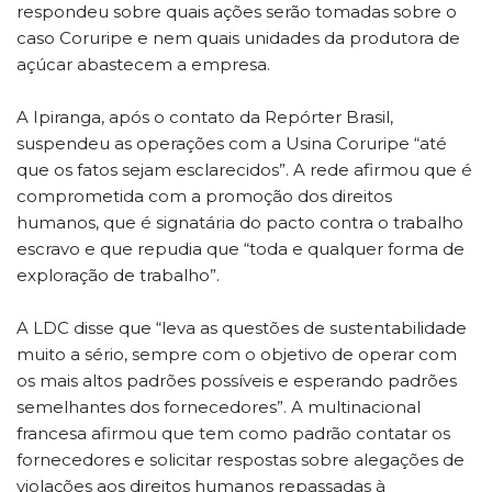
respondeu sobre quais ações serão tomadas sobre o
caso Coruripe e nem quais unidades da produtora de
açúcar abastecem a empresa.
A Ipiranga, após o contato da Repórter Brasil,
suspendeu as operações com a Usina Coruripe “até
que os fatos sejam esclarecidos”. A rede afirmou que é
comprometida com a promoção dos direitos
humanos, que é signatária do pacto contra o trabalho
escravo e que repudia que “toda e qualquer forma de
exploração de trabalho”.
A LDC disse que “leva as questões de sustentabilidade
muito a sério, sempre com o objetivo de operar com
os mais altos padrões possíveis e esperando padrões
semelhantes dos fornecedores”. A multinacional
francesa afirmou que tem como padrão contatar os
fornecedores e solicitar respostas sobre alegações de
violações aos direitos humanos repassadas à