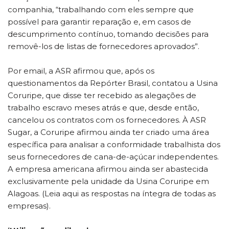
companhia, “trabalhando com eles sempre que
possível para garantir reparação e, em casos de
descumprimento contínuo, tomando decisões para
removê-los de listas de fornecedores aprovados”.
Por email, a ASR afirmou que, após os
questionamentos da Repórter Brasil, contatou a Usina
Coruripe, que disse ter recebido as alegações de
trabalho escravo meses atrás e que, desde então,
cancelou os contratos com os fornecedores. À ASR
Sugar, a Coruripe afirmou ainda ter criado uma área
específica para analisar a conformidade trabalhista dos
seus fornecedores de cana-de-açúcar independentes.
A empresa americana afirmou ainda ser abastecida
exclusivamente pela unidade da Usina Coruripe em
Alagoas. (Leia aqui as respostas na íntegra de todas as
empresas).