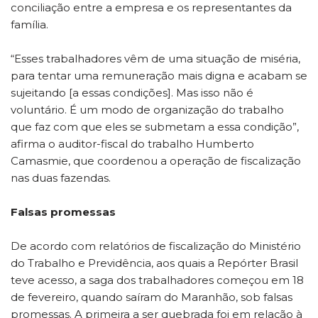
conciliação entre a empresa e os representantes da
família.
“Esses trabalhadores vêm de uma situação de miséria,
para tentar uma remuneração mais digna e acabam se
sujeitando [a essas condições]. Mas isso não é
voluntário. É um modo de organização do trabalho
que faz com que eles se submetam a essa condição”,
afirma o auditor-fiscal do trabalho Humberto
Camasmie, que coordenou a operação de fiscalização
nas duas fazendas.
Falsas promessas
De acordo com relatórios de fiscalização do Ministério
do Trabalho e Previdência, aos quais a Repórter Brasil
teve acesso, a saga dos trabalhadores começou em 18
de fevereiro, quando saíram do Maranhão, sob falsas
promessas. A primeira a ser quebrada foi em relação à