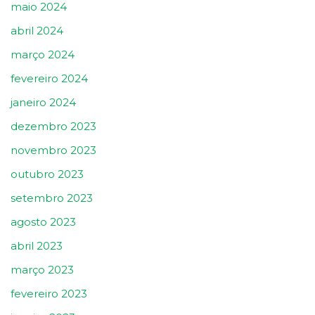
maio 2024
abril 2024
março 2024
fevereiro 2024
janeiro 2024
dezembro 2023
novembro 2023
outubro 2023
setembro 2023
agosto 2023
abril 2023
março 2023
fevereiro 2023