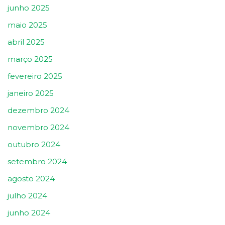
junho 2025
maio 2025
abril 2025
março 2025
fevereiro 2025
janeiro 2025
dezembro 2024
novembro 2024
outubro 2024
setembro 2024
agosto 2024
julho 2024
junho 2024