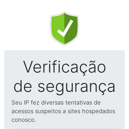
Verificação
de segurança
Seu IP fez diversas tentativas de
acessos suspeitos a sites hospedados
conosco.