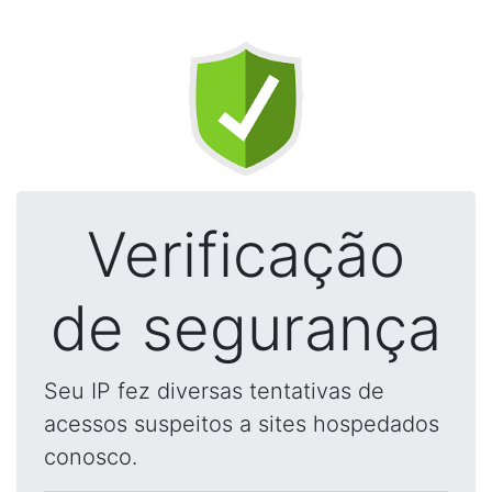
Verificação
de segurança
Seu IP fez diversas tentativas de
acessos suspeitos a sites hospedados
conosco.